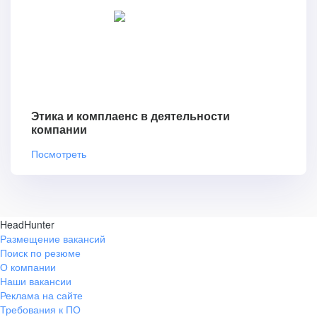
Этика и комплаенс в деятельности
компании
Посмотреть
HeadHunter
Размещение вакансий
Поиск по резюме
О компании
Наши вакансии
Реклама на сайте
Требования к ПО