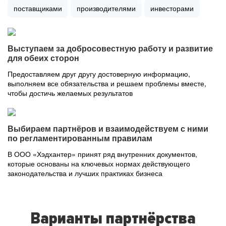
поставщиками
производителями
инвесторами
Выступаем за добросовестную работу и развитие
для обеих сторон
Предоставляем друг другу достоверную информацию,
выполняем все обязательства и решаем проблемы вместе,
чтобы достичь желаемых результатов
Выбираем партнёров и взаимодействуем с ними
по регламентированным правилам
В ООО «Хэдхантер» принят ряд внутренних документов,
которые основаны на ключевых нормах действующего
законодательства и лучших практиках бизнеса
Варианты партнёрства