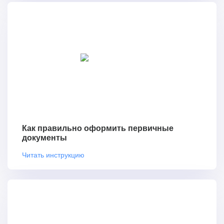
Как правильно оформить первичные
документы
Читать инструкцию