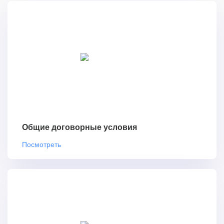
Общие договорные условия
Посмотреть