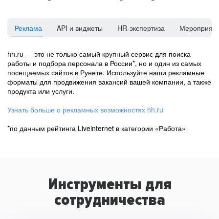
Реклама
API и виджеты
HR-экспертиза
Мероприят
hh.ru — это не только самый крупный сервис для поиска
работы и подбора персонала в России*, но и один из самых
посещаемых сайтов в Рунете. Используйте наши рекламные
форматы для продвижения вакансий вашей компании, а также
продукта или услуги.
Узнать больше о рекламных возможностях hh.ru
*по данным рейтинга Liveinternet в категории «Работа»
Инструменты для
сотрудничества