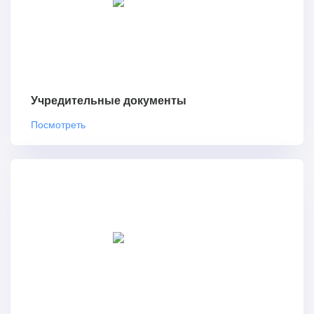
Учредительные документы
Посмотреть