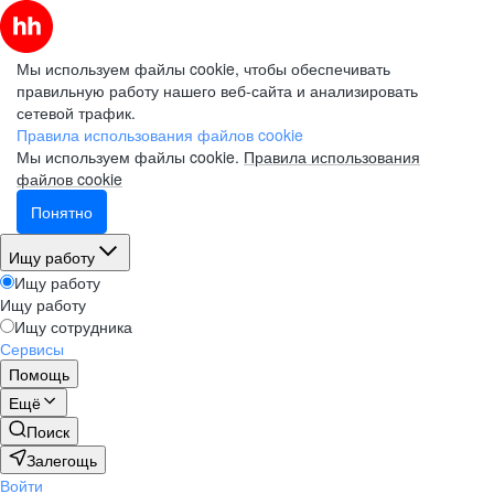
Мы используем файлы cookie, чтобы обеспечивать
правильную работу нашего веб-сайта и анализировать
сетевой трафик.
Правила использования файлов cookie
Мы используем файлы cookie.
Правила использования
файлов cookie
Понятно
Ищу работу
Ищу работу
Ищу работу
Ищу сотрудника
Сервисы
Помощь
Ещё
Поиск
Залегощь
Войти