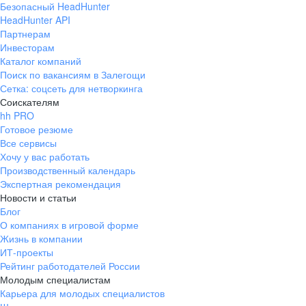
Безопасный HeadHunter
HeadHunter API
Партнерам
Инвесторам
Каталог компаний
Поиск по вакансиям в Залегощи
Сетка: соцсеть для нетворкинга
Соискателям
hh PRO
Готовое резюме
Все сервисы
Хочу у вас работать
Производственный календарь
Экспертная рекомендация
Новости и статьи
Блог
О компаниях в игровой форме
Жизнь в компании
ИТ-проекты
Рейтинг работодателей России
Молодым специалистам
Карьера для молодых специалистов