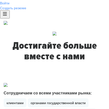
Войти
Создать резюме
Достигайте больше
вместе с нами
Сотрудничаем со всеми участниками рынка:
клиентами
органами государственной власти