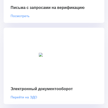
Письма с запросами на верификацию
Посмотреть
Электронный документооборот
Перейти на ЭДО