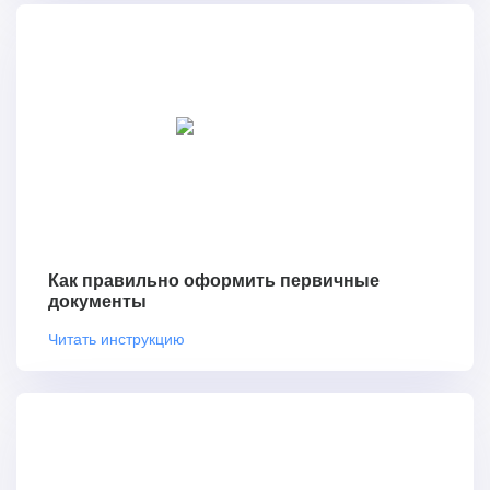
Как правильно оформить первичные
документы
Читать инструкцию