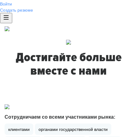
Войти
Создать резюме
Достигайте больше
вместе с нами
Сотрудничаем со всеми участниками рынка:
клиентами
органами государственной власти