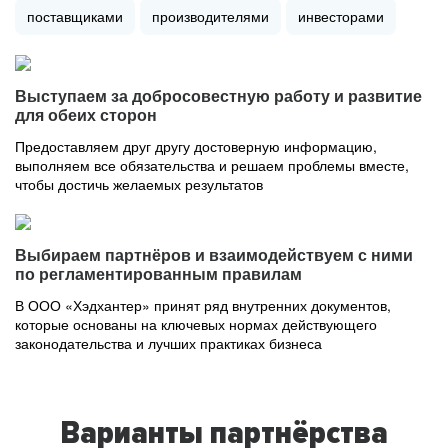
поставщиками
производителями
инвесторами
Выступаем за добросовестную работу и развитие
для обеих сторон
Предоставляем друг другу достоверную информацию,
выполняем все обязательства и решаем проблемы вместе,
чтобы достичь желаемых результатов
Выбираем партнёров и взаимодействуем с ними
по регламентированным правилам
В ООО «Хэдхантер» принят ряд внутренних документов,
которые основаны на ключевых нормах действующего
законодательства и лучших практиках бизнеса
Варианты партнёрства