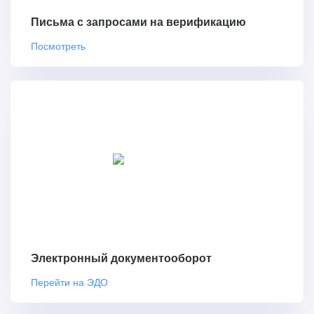
Письма с запросами на верификацию
Посмотреть
Электронный документооборот
Перейти на ЭДО