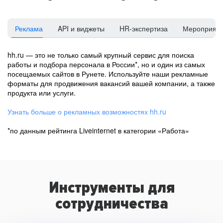
Реклама
API и виджеты
HR-экспертиза
Мероприят
hh.ru — это не только самый крупный сервис для поиска
работы и подбора персонала в России*, но и один из самых
посещаемых сайтов в Рунете. Используйте наши рекламные
форматы для продвижения вакансий вашей компании, а также
продукта или услуги.
Узнать больше о рекламных возможностях hh.ru
*по данным рейтинга Liveinternet в категории «Работа»
Инструменты для
сотрудничества