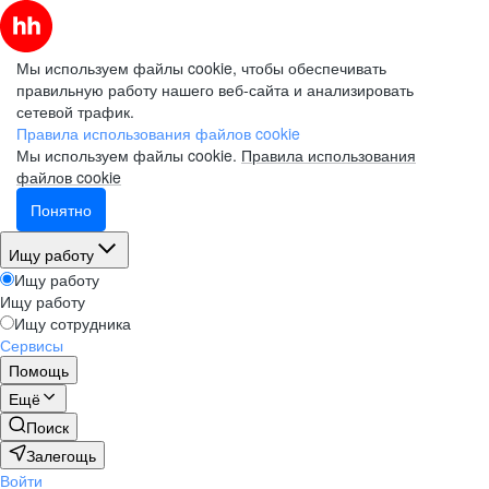
Мы используем файлы cookie, чтобы обеспечивать
правильную работу нашего веб-сайта и анализировать
сетевой трафик.
Правила использования файлов cookie
Мы используем файлы cookie.
Правила использования
файлов cookie
Понятно
Ищу работу
Ищу работу
Ищу работу
Ищу сотрудника
Сервисы
Помощь
Ещё
Поиск
Залегощь
Войти