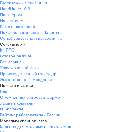
Безопасный HeadHunter
HeadHunter API
Партнерам
Инвесторам
Каталог компаний
Поиск по вакансиям в Залегощи
Сетка: соцсеть для нетворкинга
Соискателям
hh PRO
Готовое резюме
Все сервисы
Хочу у вас работать
Производственный календарь
Экспертная рекомендация
Новости и статьи
Блог
О компаниях в игровой форме
Жизнь в компании
ИТ-проекты
Рейтинг работодателей России
Молодым специалистам
Карьера для молодых специалистов