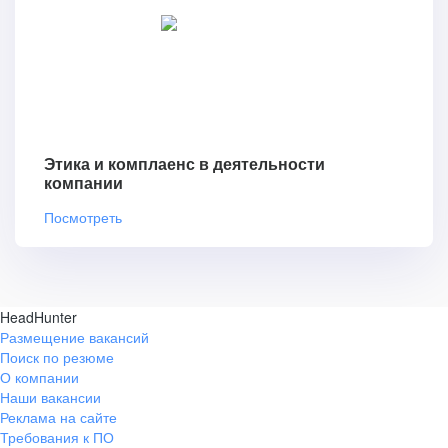
Этика и комплаенс в деятельности
компании
Посмотреть
HeadHunter
Размещение вакансий
Поиск по резюме
О компании
Наши вакансии
Реклама на сайте
Требования к ПО