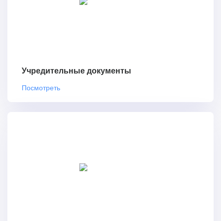
Учредительные документы
Посмотреть