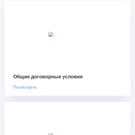
Общие договорные условия
Посмотреть