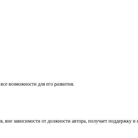
все возможности для его развития.
я, вне зависимости от должности автора, получает поддержку и