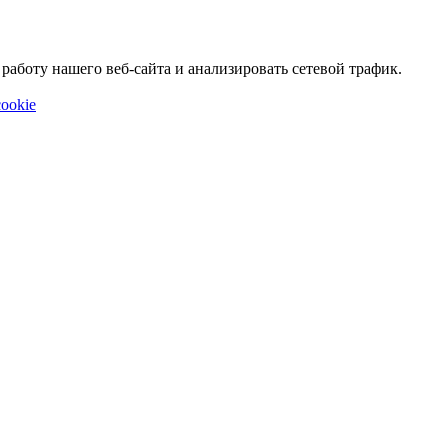
аботу нашего веб-сайта и анализировать сетевой трафик.
ookie