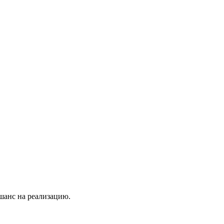
 шанс на реализацию.