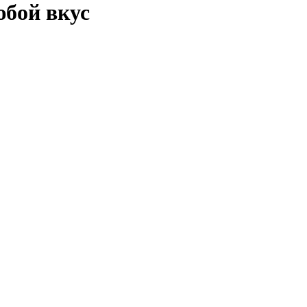
юбой вкус