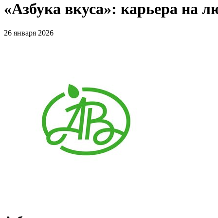
«Азбука вкуса»: карьера на л
26 января 2026