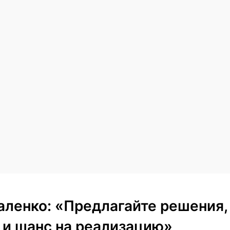
аленко: «Предлагайте решения,
и шанс на реализацию»