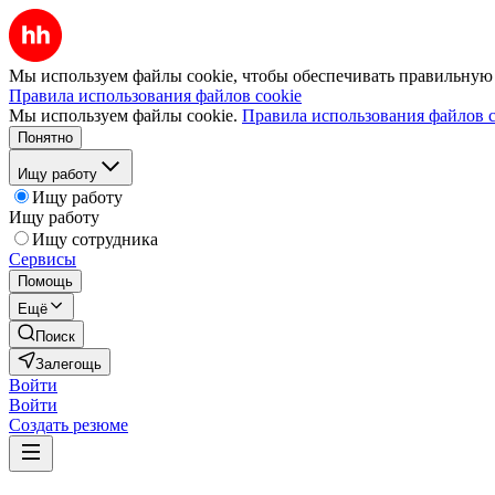
Мы используем файлы cookie, чтобы обеспечивать правильную р
Правила использования файлов cookie
Мы используем файлы cookie.
Правила использования файлов c
Понятно
Ищу работу
Ищу работу
Ищу работу
Ищу сотрудника
Сервисы
Помощь
Ещё
Поиск
Залегощь
Войти
Войти
Создать резюме