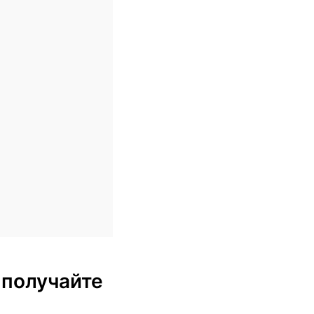
 получайте