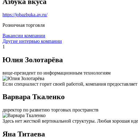
Азбука вкуса
https://jobazbuka.av.ru/
Розничная торговля
Вакансии компании
Другие интервью компании
1
Юлия Золотарёва
вице-президент по информационным технологиям
Если специалист горит своей работой, компания предоставляет 
Варвара Ткаленко
директор по развитию торговых пространств
Здесь нет жесткой вертикальной структуры. Любая хорошая иде
Яна Титаева