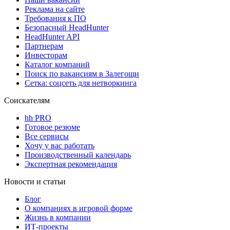
Реклама на сайте
Требования к ПО
Безопасный HeadHunter
HeadHunter API
Партнерам
Инвесторам
Каталог компаний
Поиск по вакансиям в Залегощи
Сетка: соцсеть для нетворкинга
Соискателям
hh PRO
Готовое резюме
Все сервисы
Хочу у вас работать
Производственный календарь
Экспертная рекомендация
Новости и статьи
Блог
О компаниях в игровой форме
Жизнь в компании
ИТ-проекты