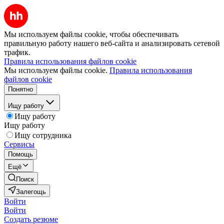
Мы используем файлы cookie, чтобы обеспечивать
правильную работу нашего веб-сайта и анализировать сетевой
трафик.
Правила использования файлов cookie
Мы используем файлы cookie.
Правила использования
файлов cookie
Понятно
Ищу работу
Ищу работу
Ищу работу
Ищу сотрудника
Сервисы
Помощь
Ещё
Поиск
Залегощь
Войти
Войти
Создать резюме