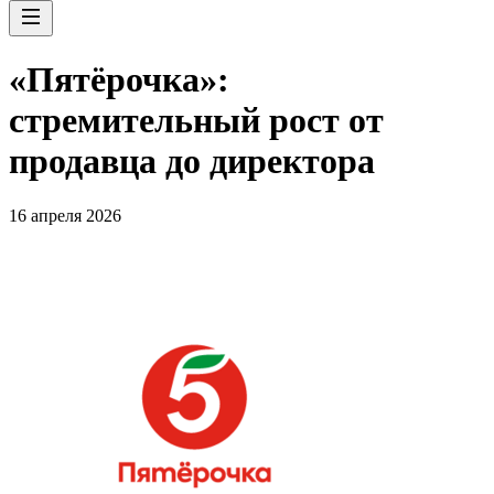
«Пятёрочка»:
стремительный рост от
продавца до директора
16 апреля 2026