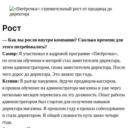
Рост
— Как вы росли внутри компании? Сколько времени для
этого потребовалось?
Самир:
Я участвовал в кадровой программе «Пятёрочки»,
по итогам обучения в которой стал заместителем директора,
затем администратором, снова заместителем директора. После
чего дорос до директора. Это заняло три года.
Ксения:
В разгар пандемии, будучи продавцом-кассиром,
я прошла обучение на администратора магазина и уже через
несколько месяцев перевелась на эту должность. Опыт работы
администратором был стартом для получения навыков
директора магазина. В прошлом году я прошла собеседование
и стала директором. В общей сложности путь занял четыре
года.