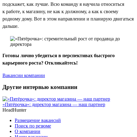
подскажет, как лучше. Всю команду я научила относиться
к работе, к магазину, не как к должному, а как к своему
родному дому. Вот в этом направлении и планирую двигаться
дальше.
Готовы лично убедиться в перспективах быстрого
карьерного роста? Откликайтесь!
Вакансии компании
Другие интервью компании
«Пятёрочка»: директор магазина — наш партнер
HeadHunter
Размещение вакансий
Поиск по резюме
О компании
Наши вакансии