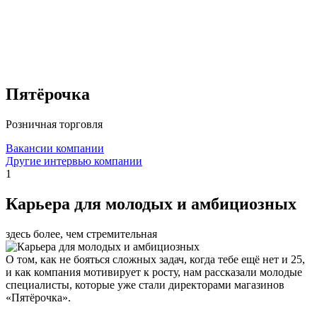
Пятёрочка
Розничная торговля
Вакансии компании
Другие интервью компании
1
Карьера для молодых и амбициозных
здесь более, чем стремительная
О том, как не бояться сложных задач, когда тебе ещё нет и 25,
и как компания мотивирует к росту, нам рассказали молодые
специалисты, которые уже стали директорами магазинов
«Пятёрочка».