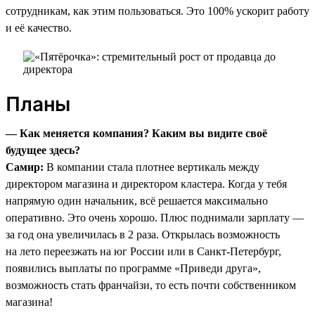
сотрудникам, как этим пользоваться. Это 100% ускорит работу
и её качество.
Планы
— Как меняется компания? Каким вы видите своё
будущее здесь?
Самир:
В компании стала плотнее вертикаль между
директором магазина и директором кластера. Когда у тебя
напрямую один начальник, всё решается максимально
оперативно. Это очень хорошо. Плюс поднимали зарплату —
за год она увеличилась в 2 раза. Открылась возможность
на лето переезжать на юг России или в Санкт-Петербург,
появились выплаты по программе «Приведи друга»,
возможность стать франчайзи, то есть почти собственником
магазина!