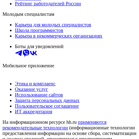
Рейтинг работодателей России
Молодым специалистам
Карьера для молодых специалистов
Школа программистов
Карьера в некоммерческих организациях
Боты для уведомлений
Мобильное приложение
Этика и комплаенс
Оказание услуг
Использование сайтов
Защита персональных данных
Пользовательское соглашение
ИТ аккредитация
На информационном ресурсе hh.ru
применяются
рекомендательные технологии
(информационные технологии
предоставления информации на основе сбора, систематизации
и анализа сведений, относящихся к предпочтениям