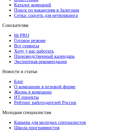
Каталог компаний
Поиск по вакансиям в Залегощи
Сетка: соцсеть для нетворкинга
Соискателям
hh PRO
Готовое резюме
Все сервисы
Хочу у вас работать
Производственный календарь
Экспертная рекомендация
Новости и статьи
Блог
О компаниях в игровой форме
Жизнь в компании
ИТ-проекты
Рейтинг работодателей России
Молодым специалистам
Карьера для молодых специалистов
Школа программистов