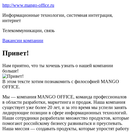
http://www.mango-office.ru
Информационные технологии, системная интеграция,
интернет
Телекоммуникации, связь
Вакансии компании
Привет!
Нам приятно, что ты хочешь узнать о нашей компании
больше!
В этом тексте хотим познакомить с философией MANGO
OFFICE.
Мы — компания MANGO OFFICE, команда профессионалов
в области разработки, маркетинга и продаж. Наша компания
существует уже более 20 лет, и за это время мы успели занять
лидирующие позиции в сфере информационных технологий.
Наши сотрудники разработали множество продуктов, которые
помогают российскому бизнесу развиваться и преуспевать.
Наша миссия — создавать продукты, которые упростят работу