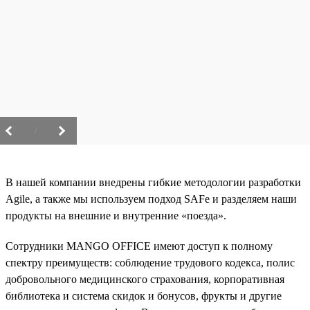
/
В нашей компании внедрены гибкие методологии разработки
Agile, а также мы используем подход SAFe и разделяем наши
продукты на внешние и внутренние «поезда».
Сотрудники MANGO OFFICE имеют доступ к полному
спектру преимуществ: соблюдение трудового кодекса, полис
добровольного медицинского страхования, корпоративная
библиотека и система скидок и бонусов, фрукты и другие