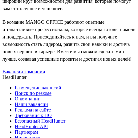
широкий круг возможностей для развития, которые помогут
вам стать лучше и успешнее.
В команде MANGO OFFICE работают опытные
и талантливые профессионалы, которые всегда готовы помочь
и поддержать. Присоединяйтесь к нам, и вы получите
возможность стать лидером, развить свои навыки и достичь
новых вершин в карьере. Вместе мы сможем сделать мир
лучше, создавая успешные проекты и достигая новых целей!
Вакансии компании
HeadHunter
Размещение вакансий
Поиск по резюме
О компании
Наши вакансии
Реклама на сайте
Требования к ПО
Безопасный HeadHunter
HeadHunter API
Партнерам
Инвесторам