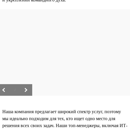
/
Наша компания предлагает широкий спектр услуг, поэтому
мы идеально подходим для тех, кто ищет одно место для
решения всех своих задач. Наши топ-менеджеры, включая ИТ-