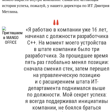
история успеха, пожалуй, у нашего директора по ИТ Дмитрия
Метлина.
«Я работаю в компании уже 16 лет,
начинал с должности разработчика
С++. На момент моего устройства
в штате компании было три
разработчика. За прошедшее время
пять раз глобально менял позиции:
сначала сменил стек, затем перешел
на управленческую позицию
и с расширением штата ИТ-
департамента поднимался выше
по должности. Мой секрет успеха:
я всегда поддерживал инициативы
компании, не боялся браться