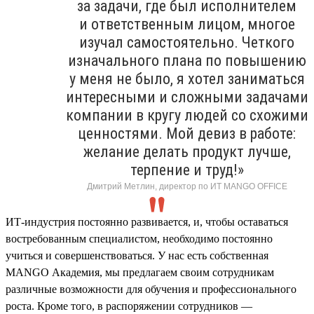
за задачи, где был исполнителем
и ответственным лицом, многое
изучал самостоятельно. Четкого
изначального плана по повышению
у меня не было, я хотел заниматься
интересными и сложными задачами
компании в кругу людей со схожими
ценностями. Мой девиз в работе:
желание делать продукт лучше,
терпение и труд!»
Дмитрий Метлин, директор по ИТ MANGO OFFICE
ИТ-индустрия постоянно развивается, и, чтобы оставаться
востребованным специалистом, необходимо постоянно
учиться и совершенствоваться. У нас есть собственная
MANGO Академия, мы предлагаем своим сотрудникам
различные возможности для обучения и профессионального
роста. Кроме того, в распоряжении сотрудников —