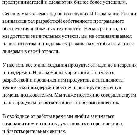
предпринимателей и сделают их бизнес более успешным.
Сегодня мы являемся одной из ведущих ИТ-компаний России,
занимающихся разработкой собственного программного
обеспечения и облачных технологий. Несмотря на то, что
мы достигли значительных успехов, мы не останавливаемся
на достигнутом и продолжаем развиваться, чтобы оставаться
лидерами в своей отрасли.
У нас есть все этапы создания продукта: от идеи до внедрения
и поддержки. Наша команда маркетинга занимается
разработкой и продвижением продуктов, а специалисты
технической поддержки обеспечивают круглосуточную
помощь пользователям. Мы также постоянно совершенствуем
наши продукты в соответствии с запросами клиентов.
В свободное от работы время мы любим заниматься
саморазвитием и спортом, участвовать в соревнованиях
и благотворительных акциях.