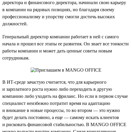
директора и финансового директора, начинали свою карьеру
в компании на рядовых позициях, но благодаря своему
профессионализму и упорству смогли достичь высоких
должностей.
Генеральный директор компании работает в ней с самого
начала и прошел все этапы ее развития. Он знает все тонкости
работы компании и может дать ценные советы новым
сотрудникам.
В ИТ-среде зачастую считается, что для карьерного
и зарплатного роста нужно либо переходить в другую
компанию либо уходить на фриланс. Но если в первом случае
специалист неизбежно потратит время на адаптацию
и вникание в новые процессы, то во втором — это нужно
будет делать постоянно, а еще — самому искать клиентов
и рисковать финансовой стабильностью. В MANGO OFFICE
можно вырасти внутри компании. Самая впечатляющая