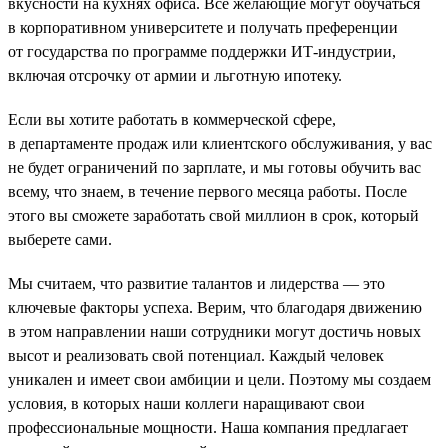
вкусности на кухнях офиса. Все желающие могут обучаться
в корпоративном университете и получать преференции
от государства по программе поддержки ИТ-индустрии,
включая отсрочку от армии и льготную ипотеку.
Если вы хотите работать в коммерческой сфере,
в департаменте продаж или клиентского обслуживания, у вас
не будет ограничений по зарплате, и мы готовы обучить вас
всему, что знаем, в течение первого месяца работы. После
этого вы сможете заработать свой миллион в срок, который
выберете сами.
Мы считаем, что развитие талантов и лидерства — это
ключевые факторы успеха. Верим, что благодаря движению
в этом направлении наши сотрудники могут достичь новых
высот и реализовать свой потенциал. Каждый человек
уникален и имеет свои амбиции и цели. Поэтому мы создаем
условия, в которых наши коллеги наращивают свои
профессиональные мощности. Наша компания предлагает