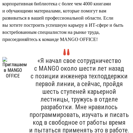
корпоративная библиотека с более чем 4000 книгами
и обучающими материалами, которые помогут вам
развиваться в вашей профессиональной области. Если
вы хотите построить успешную карьеру в ИТ-сфере и быть
востребованным специалистом на рынке труда,
присоединяйтесь к команде MANGO OFFICE!
«Я начал свое сотрудничество
с MANGO около шести лет назад
с позиции инженера техподдержки
первой линии, а сейчас, пройдя
шесть ступеней карьерной
лестницы, тружусь в отделе
разработки. Мне нравилось
программировать, изучать и писать
код в свободное от работы время
и пытаться применять это в работе.