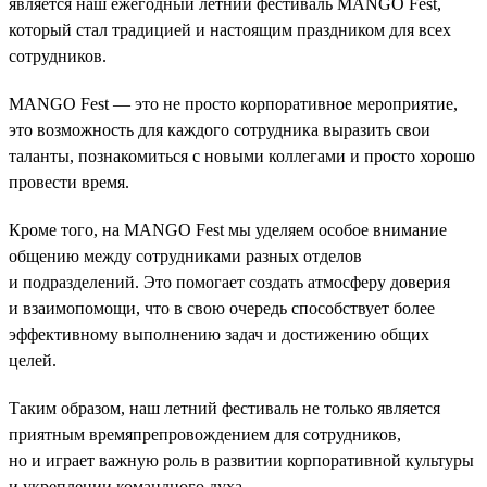
является наш ежегодный летний фестиваль MANGO Fest,
который стал традицией и настоящим праздником для всех
сотрудников.
MANGO Fest — это не просто корпоративное мероприятие,
это возможность для каждого сотрудника выразить свои
таланты, познакомиться с новыми коллегами и просто хорошо
провести время.
Кроме того, на MANGO Fest мы уделяем особое внимание
общению между сотрудниками разных отделов
и подразделений. Это помогает создать атмосферу доверия
и взаимопомощи, что в свою очередь способствует более
эффективному выполнению задач и достижению общих
целей.
Таким образом, наш летний фестиваль не только является
приятным времяпрепровождением для сотрудников,
но и играет важную роль в развитии корпоративной культуры
и укреплении командного духа.