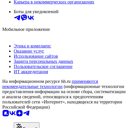
Карьера в некоммерческих организациях
Боты для уведомлений
Мобильное приложение
Этика и комплаенс
Оказание услуг
Использование сайтов
Защита персональных данных
Пользовательское соглашение
ИТ аккредитация
На информационном ресурсе hh.ru
применяются
рекомендательные технологии
(информационные технологии
предоставления информации на основе сбора, систематизации
и анализа сведений, относящихся к предпочтениям
пользователей сети «Интернет», находящихся на территории
Российской Федерации)