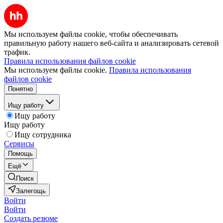
Мы используем файлы cookie, чтобы обеспечивать
правильную работу нашего веб-сайта и анализировать сетевой
трафик.
Правила использования файлов cookie
Мы используем файлы cookie.
Правила использования
файлов cookie
Понятно
Ищу работу
Ищу работу
Ищу работу
Ищу сотрудника
Сервисы
Помощь
Ещё
Поиск
Залегощь
Войти
Войти
Создать резюме