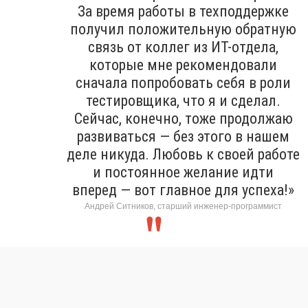
За время работы в техподдержке
получил положительную обратную
связь от коллег из ИТ-отдела,
которые мне рекомендовали
сначала попробовать себя в роли
тестировщика, что я и сделал.
Сейчас, конечно, тоже продолжаю
развиваться — без этого в нашем
деле никуда. Любовь к своей работе
и постоянное желание идти
вперед — вот главное для успеха!»
Андрей Ситников, старший инженер-программист