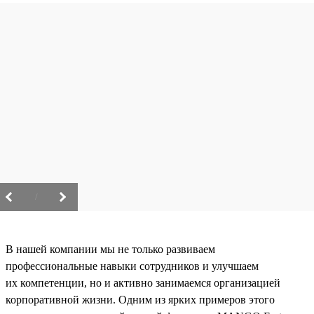
/
В нашей компании мы не только развиваем
профессиональные навыки сотрудников и улучшаем
их компетенции, но и активно занимаемся организацией
корпоративной жизни. Одним из ярких примеров этого