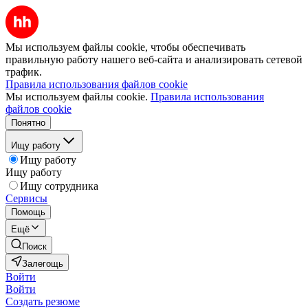
Мы используем файлы cookie, чтобы обеспечивать
правильную работу нашего веб-сайта и анализировать сетевой
трафик.
Правила использования файлов cookie
Мы используем файлы cookie.
Правила использования
файлов cookie
Понятно
Ищу работу
Ищу работу
Ищу работу
Ищу сотрудника
Сервисы
Помощь
Ещё
Поиск
Залегощь
Войти
Войти
Создать резюме