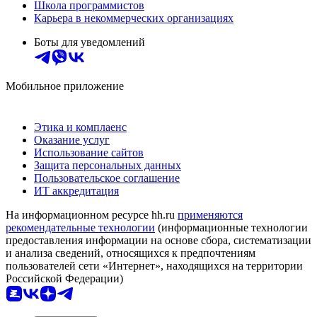
Школа программистов
Карьера в некоммерческих организациях
Боты для уведомлений
Мобильное приложение
Этика и комплаенс
Оказание услуг
Использование сайтов
Защита персональных данных
Пользовательское соглашение
ИТ аккредитация
На информационном ресурсе hh.ru
применяются
рекомендательные технологии
(информационные технологии
предоставления информации на основе сбора, систематизации
и анализа сведений, относящихся к предпочтениям
пользователей сети «Интернет», находящихся на территории
Российской Федерации)