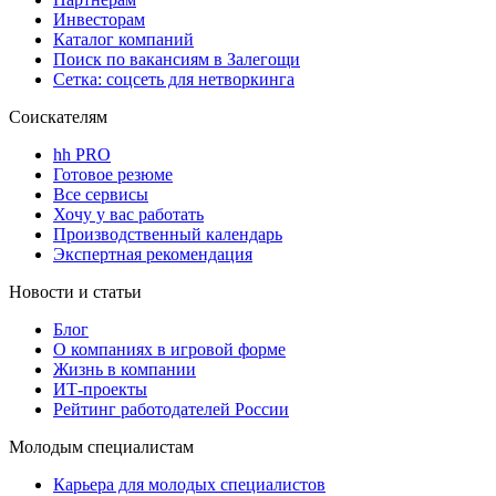
Инвесторам
Каталог компаний
Поиск по вакансиям в Залегощи
Сетка: соцсеть для нетворкинга
Соискателям
hh PRO
Готовое резюме
Все сервисы
Хочу у вас работать
Производственный календарь
Экспертная рекомендация
Новости и статьи
Блог
О компаниях в игровой форме
Жизнь в компании
ИТ-проекты
Рейтинг работодателей России
Молодым специалистам
Карьера для молодых специалистов