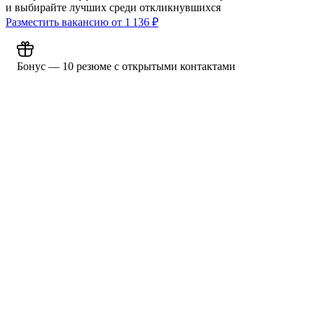
и выбирайте лучших среди откликнувшихся
Разместить вакансию от
1 136
₽
Бонус — 10 резюме с открытыми контактами