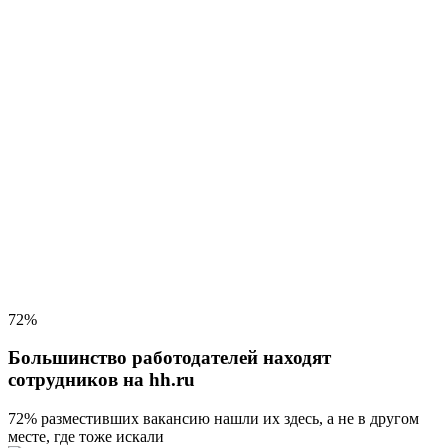
72%
Большинство работодателей находят
сотрудников на hh.ru
72% разместивших вакансию
нашли их здесь, а не в другом
месте, где тоже искали