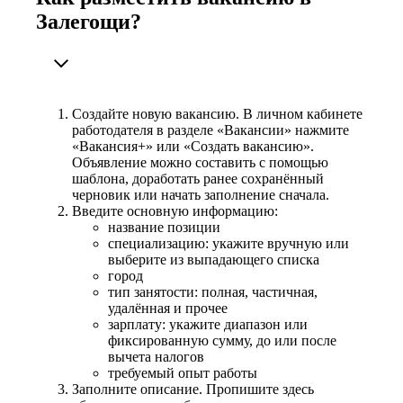
Залегощи?
Создайте новую вакансию. В личном кабинете
работодателя в разделе «Вакансии» нажмите
«Вакансия+» или «Создать вакансию».
Объявление можно составить с помощью
шаблона, доработать ранее сохранённый
черновик или начать заполнение сначала.
Введите основную информацию:
название позиции
специализацию: укажите вручную или
выберите из выпадающего списка
город
тип занятости: полная, частичная,
удалённая и прочее
зарплату: укажите диапазон или
фиксированную сумму, до или после
вычета налогов
требуемый опыт работы
Заполните описание. Пропишите здесь