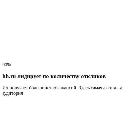
90%
hh.ru лидирует по количеству откликов
Их получает большинство вакансий
. Здесь самая активная
аудитория