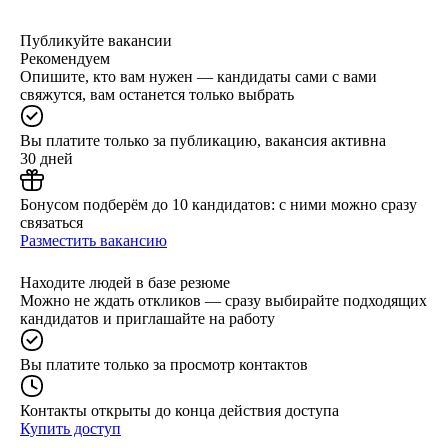
Публикуйте вакансии
Рекомендуем
Опишите, кто вам нужен — кандидаты сами с вами
свяжутся, вам останется только выбрать
Вы платите только за публикацию, вакансия активна
30 дней
Бонусом подберём до 10 кандидатов: с ними можно сразу
связаться
Разместить вакансию
Находите людей в базе резюме
Можно не ждать откликов — сразу выбирайте подходящих
кандидатов и приглашайте на работу
Вы платите только за просмотр контактов
Контакты открыты до конца действия доступа
Купить доступ