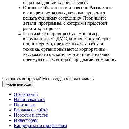
на рынке для таких соискателей.
Опишите обязанности и навыки. Расскажите
о конкретных задачах, которые предстоит
решать будущему сотруднику. Пропишите
детали, программы, с которыми предстоит
работать, и прочее.
Расскажите о привилегиях. Например,
в компании есть ДМС, компенсация обедов
или интернета, предоставляется рабочая
техника, организовываются корпоративы.
Расскажите соискателям о дополнительных
преимуществах, которые предлагает компания.
Остались вопросы? Мы всегда готовы помочь
Нужна помощь
О компании
Наши вакансии
Партнерам
Реклама на сайте
Новости и статьи
Инвесторам
Кандидаты по профессиям