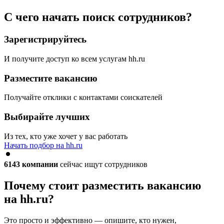
С чего начать поиск сотрудников?
Зарегистрируйтесь
И получите доступ ко всем услугам hh.ru
Разместите вакансию
Получайте отклики с контактами соискателей
Выбирайте лучших
Из тех, кто уже хочет у вас работать
Начать подбор на hh.ru
6143
компании
сейчас ищут сотрудников
Почему стоит разместить вакансию
на hh.ru?
Это просто и эффективно — опишите, кто нужен,