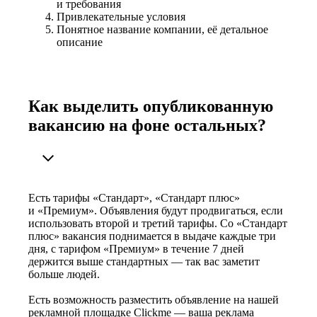
и требования
Привлекательные условия
Понятное название компании, её детальное
описание
Как выделить опубликованную
вакансию на фоне остальных?
Есть тарифы «Стандарт», «Стандарт плюс»
и «Премиум». Объявления будут продвигаться, если
использовать второй и третий тарифы. Со «Стандарт
плюс» вакансия поднимается в выдаче каждые три
дня, с тарифом «Премиум» в течение 7 дней
держится выше стандартных — так вас заметит
больше людей.
Есть возможность разместить объявление на нашей
рекламной площадке Clickme — ваша реклама