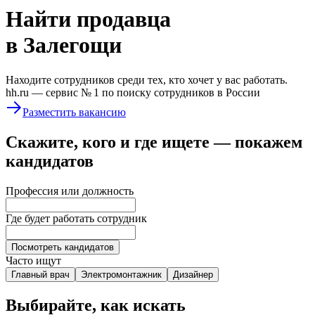
Найти
продавца
в Залегощи
Находите сотрудников среди тех, кто хочет у вас работать.
hh.ru —
сервис № 1
по поиску сотрудников в России
Разместить вакансию
Скажите, кого и где ищете — покажем
кандидатов
Профессия или должность
Где будет работать сотрудник
Посмотреть кандидатов
Часто ищут
Главный врач
Электромонтажник
Дизайнер
Выбирайте, как искать