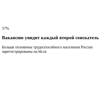
57%
Вакансию увидит каждый второй соискатель
Больше половины трудоспособного населения
России
зарегистрированы на hh.ru