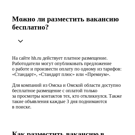
Можно ли разместить вакансию
бесплатно?
На сайте hh.ru действует платное размещение.
Работодатели могут опубликовать предложение
о работе и произвести оплату по одному из тарифов:
«Стандарт», «Стандарт плюс» или «Премиум».
Для компаний из Омска и Омской области доступно
бесплатное размещение с оплатой только
за просмотры контактов тех, кто откликнулся. Также
такие объявления каждые 3 дня поднимаются
в поиске.
Как разместить вакансию в