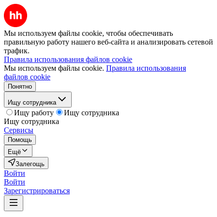
Мы используем файлы cookie, чтобы обеспечивать
правильную работу нашего веб-сайта и анализировать сетевой
трафик.
Правила использования файлов cookie
Мы используем файлы cookie.
Правила использования
файлов cookie
Понятно
Ищу сотрудника
Ищу работу
Ищу сотрудника
Ищу сотрудника
Сервисы
Помощь
Ещё
Залегощь
Войти
Войти
Зарегистрироваться