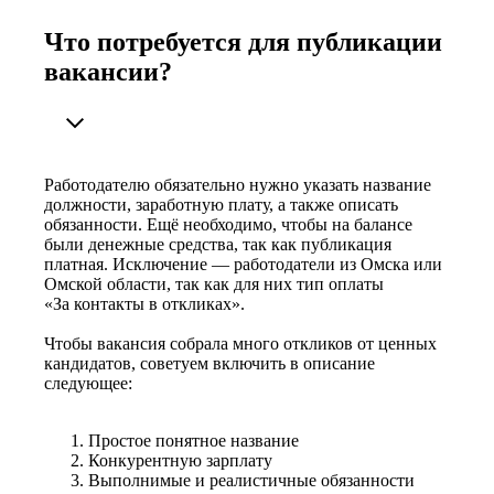
Что потребуется для публикации
вакансии?
Работодателю обязательно нужно указать название
должности, заработную плату, а также описать
обязанности. Ещё необходимо, чтобы на балансе
были денежные средства, так как публикация
платная. Исключение — работодатели из Омска или
Омской области, так как для них тип оплаты
«За контакты в откликах».
Чтобы вакансия собрала много откликов от ценных
кандидатов, советуем включить в описание
следующее:
Простое понятное название
Конкурентную зарплату
Выполнимые и реалистичные обязанности