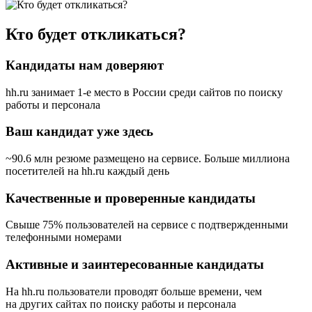
Кто будет откликаться?
Кандидаты нам доверяют
hh.ru занимает 1-е место в России
среди сайтов по поиску
работы и персонала
Ваш кандидат уже здесь
~90.6 млн резюме размещено на сервисе. Больше миллиона
посетителей на hh.ru каждый день
Качественные и проверенные кандидаты
Свыше 75% пользователей на сервисе с подтвержденными
телефонными номерами
Активные и заинтересованные кандидаты
На hh.ru пользователи проводят больше времени, чем
на других сайтах по поиску работы и персонала