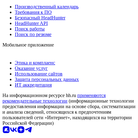
Производственный календарь
Требования к ПО
Безопасный HeadHunter
HeadHunter API
Поиск работы
Поиск по резюме
Мобильное приложение
Этика и комплаенс
Оказание услуг
Использование сайтов
Защита персональных данных
ИТ аккредитация
На информационном ресурсе hh.ru
применяются
рекомендательные технологии
(информационные технологии
предоставления информации на основе сбора, систематизации
и анализа сведений, относящихся к предпочтениям
пользователей сети «Интернет», находящихся на территории
Российской Федерации)