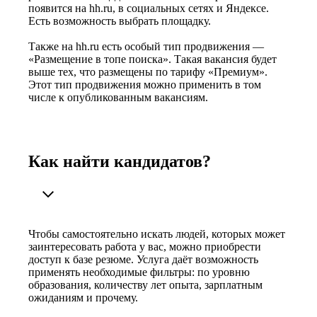
появится на hh.ru, в социальных сетях и Яндексе.
Есть возможность выбрать площадку.
Также на hh.ru есть особый тип продвижения —
«Размещение в топе поиска». Такая вакансия будет
выше тех, что размещены по тарифу «Премиум».
Этот тип продвижения можно применить в том
числе к опубликованным вакансиям.
Как найти кандидатов?
Чтобы самостоятельно искать людей, которых может
заинтересовать работа у вас, можно приобрести
доступ к базе резюме. Услуга даёт возможность
применять необходимые фильтры: по уровню
образования, количеству лет опыта, зарплатным
ожиданиям и прочему.