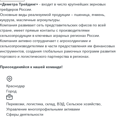
«Деметра Трейдинг»
- входит в число крупнейших зерновых
трейдеров России.
Основные виды реализуемой продукции – пшеница, ячмень,
кукуруза, масличные агрокультуры.
Компания развивает сеть представительских офисов по всей
стране, имеет прямые контакты с производителями
сельхозпродукции в ключевых аграрных регионах России.
Компания активно сотрудничает с агрохолдингами и
сельхозпроизводителями в части предоставления им финансовых
инструментов, создания глобальных рамочных программ развития
торгового и логистического партнерства в регионах.
Присоединяйся к нашей команде!
Краснодар
Город
Перевозки, логистика, склад, ВЭД, Сельское хозяйство,
Управление многопрофильными активами
Сферы деятельности