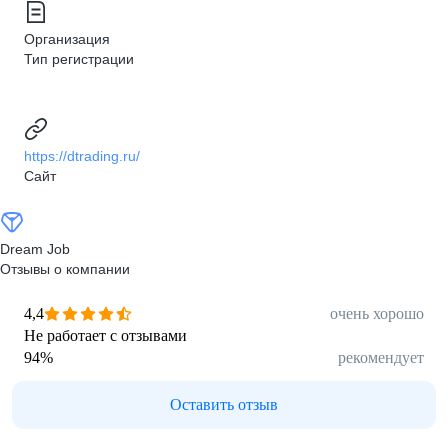
Организация
Тип регистрации
https://dtrading.ru/
Сайт
Dream Job
Отзывы о компании
4,4
очень хорошо
Не работает с отзывами
94
%
рекомендует
Оставить отзыв