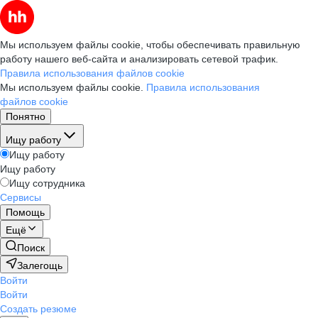
Мы используем файлы cookie, чтобы обеспечивать правильную
работу нашего веб-сайта и анализировать сетевой трафик.
Правила использования файлов cookie
Мы используем файлы cookie.
Правила использования
файлов cookie
Понятно
Ищу работу
Ищу работу
Ищу работу
Ищу сотрудника
Сервисы
Помощь
Ещё
Поиск
Залегощь
Войти
Войти
Создать резюме