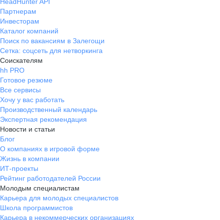
HeadHunter API
Партнерам
Инвесторам
Каталог компаний
Поиск по вакансиям в Залегощи
Сетка: соцсеть для нетворкинга
Соискателям
hh PRO
Готовое резюме
Все сервисы
Хочу у вас работать
Производственный календарь
Экспертная рекомендация
Новости и статьи
Блог
О компаниях в игровой форме
Жизнь в компании
ИТ-проекты
Рейтинг работодателей России
Молодым специалистам
Карьера для молодых специалистов
Школа программистов
Карьера в некоммерческих организациях