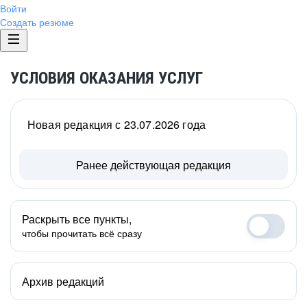
Войти
Создать резюме
УСЛОВИЯ ОКАЗАНИЯ УСЛУГ
Новая редакция с 23.07.2026 года
Ранее действующая редакция
Раскрыть все пункты,
чтобы прочитать всё сразу
Архив редакций