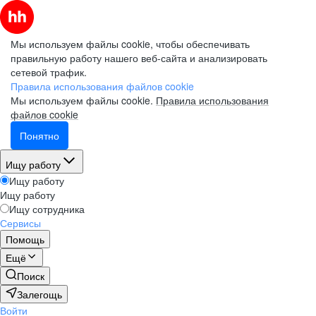
Мы используем файлы cookie, чтобы обеспечивать
правильную работу нашего веб-сайта и анализировать
сетевой трафик.
Правила использования файлов cookie
Мы используем файлы cookie.
Правила использования
файлов cookie
Понятно
Ищу работу
Ищу работу
Ищу работу
Ищу сотрудника
Сервисы
Помощь
Ещё
Поиск
Залегощь
Войти