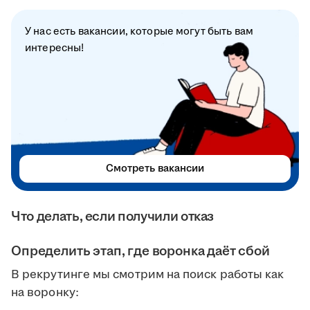
У нас есть вакансии, которые могут быть вам
интересны!
Смотреть вакансии
Что делать, если получили отказ
Определить этап, где воронка даёт сбой
В рекрутинге мы смотрим на поиск работы как
на воронку: