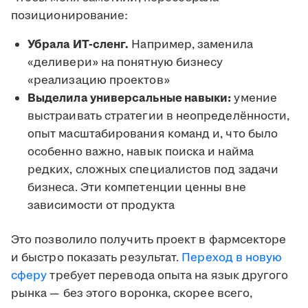
позиционирование:
Убрала ИТ-сленг.
Например, заменила
«деливери» на понятную бизнесу
«реализацию проектов»
Выделила универсальные навыки:
умение
выстраивать стратегии в неопределённости,
опыт масштабирования команд и, что было
особенно важно, навык поиска и найма
редких, сложных специалистов под задачи
бизнеса. Эти компетенции ценны вне
зависимости от продукта
Это позволило получить проект в фармсекторе
и быстро показать результат.
Переход в новую
сферу
требует перевода опыта на язык другого
рынка — без этого воронка, скорее всего,