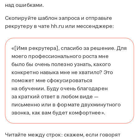
над ошибками.
Скопируйте шаблон запроса и отправьте
рекрутеру в чате hh.ru или мессенджере:
«[Имя рекрутера], спасибо за решение. Для
моего профессионального роста мне
было бы очень полезно узнать, какого
конкретно навыка мне не хватило? Это
поможет мне сфокусироваться
на обучении. Буду очень благодарен
за краткий ответ в любом виде —
письменно или в формате двухминутного
звонка, как вам будет комфортнее».
Читайте между строк: скажем, если говорят