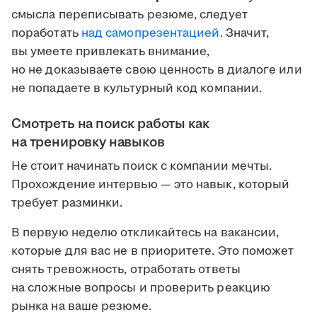
смысла переписывать резюме, следует
поработать
над самопрезентацией
. Значит,
вы умеете привлекать внимание,
но не доказываете свою ценность в диалоге или
не попадаете в культурный код компании.
Смотреть на поиск работы как
на тренировку навыков
Не стоит начинать поиск с компании мечты.
Прохождение интервью — это навык, который
требует разминки.
В первую неделю откликайтесь на вакансии,
которые для вас не в приоритете. Это поможет
снять тревожность, отработать ответы
на сложные вопросы и проверить реакцию
рынка на ваше резюме.