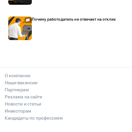
Почему работодатель не отвечает на отклик
О компании
Наши вакансии
Партнерам
Реклама на сайте
Новости и статьи
Инвесторам
Кандидаты по профессиям