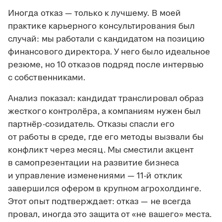
Иногда отказ — только к лучшему. В моей
практике карьерного консультирования был
случай: мы работали с кандидатом на позицию
финансового директора. У него было идеальное
резюме, но 10 отказов подряд после интервью
с собственниками.
Анализ показал: кандидат транслировал образ
жесткого контролёра, а компаниям нужен был
партнёр-созидатель. Отказы спасли его
от работы в среде, где его методы вызвали бы
конфликт через месяц. Мы сместили акцент
в самопрезентации на развитие бизнеса
и управление изменениями — 11-й отклик
завершился офером в крупном агрохолдинге.
Этот опыт подтверждает: отказ — не всегда
провал, иногда это защита от «не вашего» места.