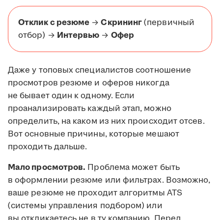
Отклик с резюме
→
Скрининг
(первичный
отбор) →
Интервью
→
Офер
Даже у топовых специалистов соотношение
просмотров резюме и оферов никогда
не бывает один к одному. Если
проанализировать каждый этап, можно
определить, на каком из них происходит отсев.
Вот основные причины, которые мешают
проходить дальше.
Мало просмотров.
Проблема может быть
в оформлении резюме или фильтрах. Возможно,
ваше резюме не проходит алгоритмы ATS
(системы управления подбором) или
вы откликаетесь не в ту компанию. Перед