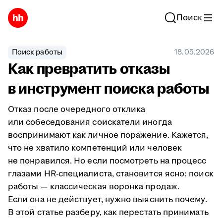
Поиск
Поиск работы
18.05.2026
Как превратить отказы
в инструмент поиска работы
Отказ после очередного отклика
или собеседования соискатели иногда
воспринимают как личное поражение. Кажется,
что не хватило компетенций или человек
не понравился. Но если посмотреть на процесс
глазами HR-специалиста, становится ясно: поиск
работы — классическая воронка продаж.
Если она не действует, нужно выяснить почему.
В этой статье разберу, как перестать принимать