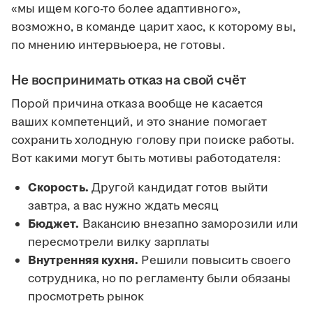
«мы ищем кого-то более адаптивного»,
возможно, в команде царит хаос, к которому вы,
по мнению интервьюера, не готовы.
Не воспринимать отказ на свой счёт
Порой причина отказа вообще не касается
ваших компетенций, и это знание помогает
сохранить холодную голову при поиске работы.
Вот какими могут быть мотивы работодателя:
Скорость.
Другой кандидат готов выйти
завтра, а вас нужно ждать месяц
Бюджет.
Вакансию внезапно заморозили или
пересмотрели вилку зарплаты
Внутренняя кухня.
Решили повысить своего
сотрудника, но по регламенту были обязаны
просмотреть рынок