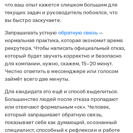
что ваш опыт кажется слишком большим для
текущих задач и руководитель побоялся, что
вы быстро заскучаете.
Запрашивать устную
обратную связь
—
нормальная практика, которая экономит время
рекрутера. Чтобы написать официальный отказ,
который будет звучать корректно и безопасно
для компании, нужно, скажем, 15–20 минут.
Честно ответить в мессенджере или голосом
займёт всего две минуты.
Для кандидата это ещё и способ выделиться.
Большинство людей после отказа пропадают
или отвечают формальным «ок». Человек,
который запрашивает обратную связь,
показывает себя как думающий, осознанный
специалист, способный к рефлексии и работе