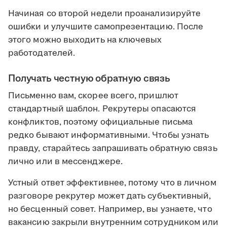
Начиная со второй недели проанализируйте
ошибки и улучшите самопрезентацию. После
этого можно выходить на ключевых
работодателей.
Получать честную обратную связь
Письменно вам, скорее всего, пришлют
стандартный шаблон. Рекрутеры опасаются
конфликтов, поэтому официальные письма
редко бывают информативными. Чтобы узнать
правду, старайтесь запрашивать обратную связь
лично или в мессенджере.
Устный ответ эффективнее, потому что в личном
разговоре рекрутер может дать субъективный,
но бесценный совет. Например, вы узнаете, что
вакансию закрыли внутренним сотрудником или