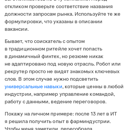
откликом проверьте соответствие названия
должности запросам рынка. Используйте те же
формулировки, что указаны в описании
вакансии.
Бывает, что соискатель с опытом
в традиционном ритейле хочет попасть
в динамичный финтех, но резюме никак
не адаптировано под новую отрасль. Робот или
рекрутер просто не видят знакомых ключевых
слов. В этом случае нужно подсветить
универсальные навыки
, которые ценны в любой
индустрии, например управление командой,
работу с данными, ведение переговоров.
Покажу на личном примере: после 13 лет в ИТ
я решила получить опыт в фарминдустрии.
Чтобы меня заметили, пересобрала