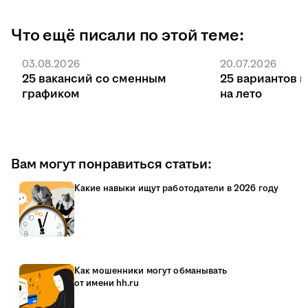
Что ещё писали по этой теме:
03.08.2026
20.07.2026
25 вакансий со сменным
25 вариантов 
графиком
на лето
Вам могут понравиться статьи:
Какие навыки ищут работодатели в 2026 году
Как мошенники могут обманывать
от имени hh.ru