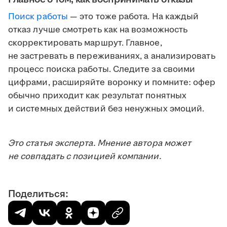
Поиск работы
— это тоже работа. На каждый
отказ лучше смотреть как на возможность
скорректировать маршрут. Главное,
не застревать в переживаниях, а анализировать
процесс поиска работы. Следите за своими
цифрами, расширяйте воронку и помните: офер
обычно приходит как результат понятных
и системных действий без ненужных эмоций.
Это статья эксперта. Мнение автора может
не совпадать с позицией компании.
Поделиться: