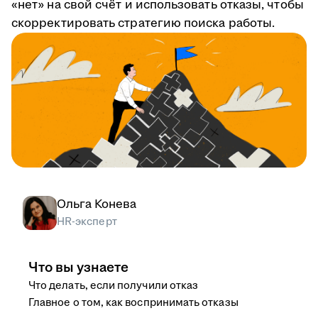
«нет» на свой счёт и использовать отказы, чтобы
скорректировать стратегию поиска работы.
Ольга Конева
HR-эксперт
Что вы узнаете
Что делать, если получили отказ
Главное о том, как воспринимать отказы