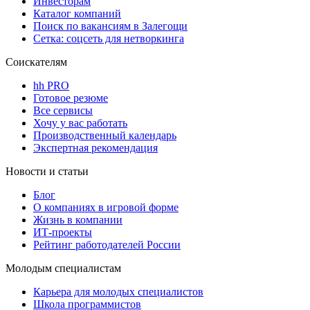
Инвесторам
Каталог компаний
Поиск по вакансиям в Залегощи
Сетка: соцсеть для нетворкинга
Соискателям
hh PRO
Готовое резюме
Все сервисы
Хочу у вас работать
Производственный календарь
Экспертная рекомендация
Новости и статьи
Блог
О компаниях в игровой форме
Жизнь в компании
ИТ-проекты
Рейтинг работодателей России
Молодым специалистам
Карьера для молодых специалистов
Школа программистов