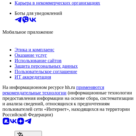
Карьера в некоммерческих организациях
Боты для уведомлений
Мобильное приложение
Этика и комплаенс
Оказание услуг
Использование сайтов
Защита персональных данных
Пользовательское соглашение
ИТ аккредитация
На информационном ресурсе hh.ru
применяются
рекомендательные технологии
(информационные технологии
предоставления информации на основе сбора, систематизации
и анализа сведений, относящихся к предпочтениям
пользователей сети «Интернет», находящихся на территории
Российской Федерации)