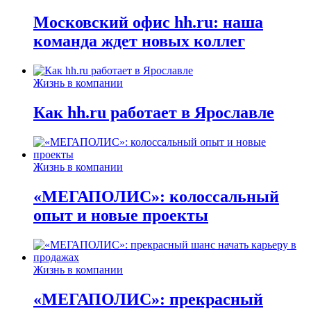
Московский офис hh.ru: наша
команда ждет новых коллег
Жизнь в компании
Как hh.ru работает в Ярославле
Жизнь в компании
«МЕГАПОЛИС»: колоссальный
опыт и новые проекты
Жизнь в компании
«МЕГАПОЛИС»: прекрасный