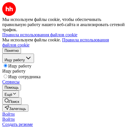
Мы используем файлы cookie, чтобы обеспечивать
правильную работу нашего веб-сайта и анализировать сетевой
трафик.
Правила использования файлов cookie
Мы используем файлы cookie.
Правила использования
файлов cookie
Понятно
Ищу работу
Ищу работу
Ищу работу
Ищу сотрудника
Сервисы
Помощь
Ещё
Поиск
Залегощь
Войти
Войти
Создать резюме