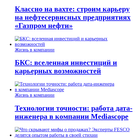
Классно на вахте: строим карьеру
на нефтесервисных предприятиях
«Газпром нефти»
Жизнь в компании
БКС: вселенная инвестиций и
карьерных возможностей
Жизнь в компании
Технологии точности: работа дата-
инженера в компании Mediascope