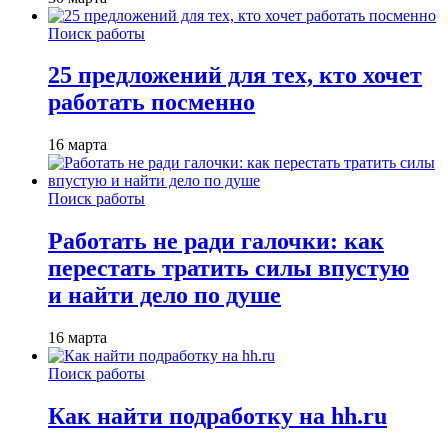
Поиск работы
25 предложений для тех, кто хочет
работать посменно
16 марта
Поиск работы
Работать не ради галочки: как
перестать тратить силы впустую
и найти дело по душе
16 марта
Поиск работы
Как найти подработку на hh.ru