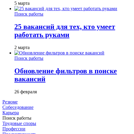
5 марта
Поиск работы
25 вакансий для тех, кто умеет
работать руками
2 марта
Поиск работы
Обновление фильтров в поиске
вакансий
26 февраля
Резюме
Собеседование
Карьера
Поиск работы
Трудовые споры
Профессии