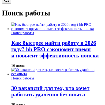
Поиск работы
Поиск работы
Как быстрее найти работу в 2026
году? hh PRO сэкономит время
и повысит эффективность поиска
16 июня
Поиск работы
30 вакансий для тех, кто хочет
работать удалённо без опыта
30 марта