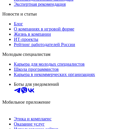
Экспертная рекомендация
Новости и статьи
Блог
О компаниях в игровой форме
Жизнь в компании
ИТ-проекты
Рейтинг работодателей России
Молодым специалистам
Карьера для молодых специалистов
Школа программистов
Карьера в некоммерческих организациях
Боты для уведомлений
Мобильное приложение
Этика и комплаенс
Оказание услуг