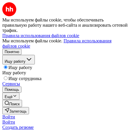
Мы используем файлы cookie, чтобы обеспечивать
правильную работу нашего веб-сайта и анализировать сетевой
трафик.
Правила использования файлов cookie
Мы используем файлы cookie.
Правила использования
файлов cookie
Понятно
Ищу работу
Ищу работу
Ищу работу
Ищу сотрудника
Сервисы
Помощь
Ещё
Поиск
Залегощь
Войти
Войти
Создать резюме