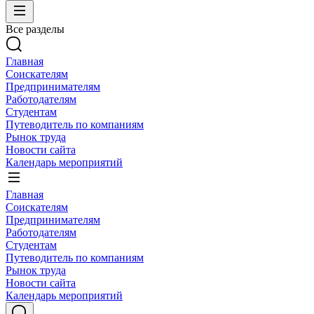
Все разделы
Главная
Соискателям
Предпринимателям
Работодателям
Студентам
Путеводитель по компаниям
Рынок труда
Новости сайта
Календарь мероприятий
Главная
Соискателям
Предпринимателям
Работодателям
Студентам
Путеводитель по компаниям
Рынок труда
Новости сайта
Календарь мероприятий