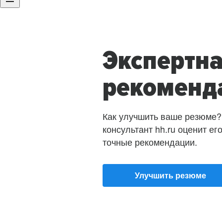
Экспертн
рекоменд
Как улучшить ваше резюме?
консультант hh.ru оценит ег
точные рекомендации.
Улучшить резюме