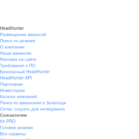
HeadHunter
Размещение вакансий
Поиск по резюме
О компании
Наши вакансии
Реклама на сайте
Требования к ПО
Безопасный HeadHunter
HeadHunter API
Партнерам
Инвесторам
Каталог компаний
Поиск по вакансиям в Залегощи
Сетка: соцсеть для нетворкинга
Соискателям
hh PRO
Готовое резюме
Все сервисы