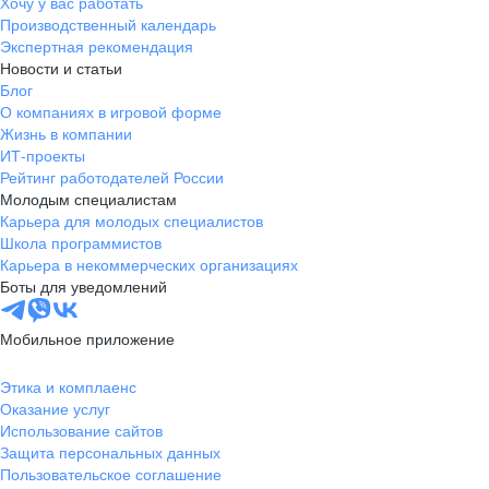
Хочу у вас работать
Производственный календарь
Экспертная рекомендация
Новости и статьи
Блог
О компаниях в игровой форме
Жизнь в компании
ИТ-проекты
Рейтинг работодателей России
Молодым специалистам
Карьера для молодых специалистов
Школа программистов
Карьера в некоммерческих организациях
Боты для уведомлений
Мобильное приложение
Этика и комплаенс
Оказание услуг
Использование сайтов
Защита персональных данных
Пользовательское соглашение