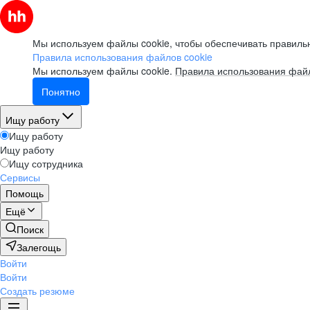
Мы используем файлы cookie, чтобы обеспечивать правильн
Правила использования файлов cookie
Мы используем файлы cookie.
Правила использования файл
Понятно
Ищу работу
Ищу работу
Ищу работу
Ищу сотрудника
Сервисы
Помощь
Ещё
Поиск
Залегощь
Войти
Войти
Создать резюме