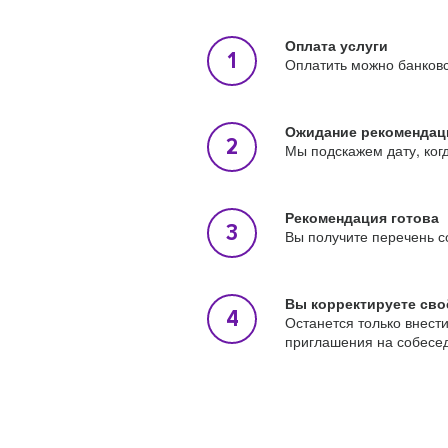
Оплата услуги
Оплатить можно банковс
Ожидание рекомендац
Мы подскажем дату, ког
Рекомендация готова
Вы получите перечень с
Вы корректируете сво
Останется только внест
приглашения на собесе