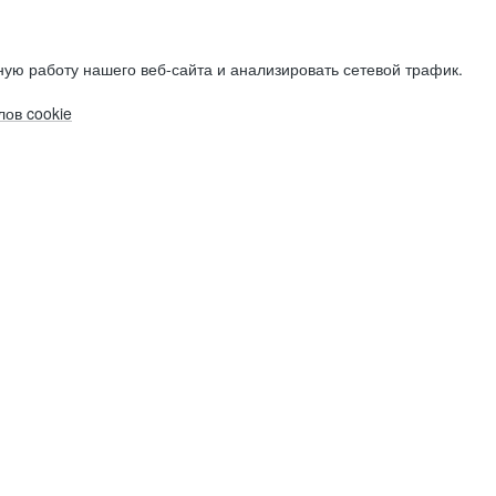
ую работу нашего веб-сайта и анализировать сетевой трафик.
ов cookie