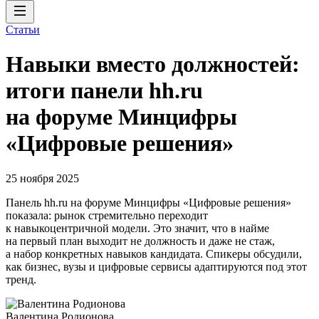
Статьи
Навыки вместо должностей:
итоги панели hh.ru
на форуме Минцифры
«Цифровые решения»
25 ноября 2025
Панель hh.ru на форуме Минцифры «Цифровые решения»
показала: рынок стремительно переходит
к навыкоцентричной модели. Это значит, что в найме
на первый план выходит не должность и даже не стаж,
а набор конкретных навыков кандидата. Спикеры обсудили,
как бизнес, вузы и цифровые сервисы адаптируются под этот
тренд.
Валентина Родионова