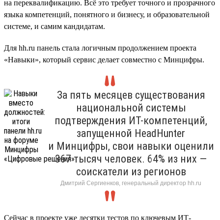
на переквалификацию. Всё это требует точного и прозрачного
языка компетенций, понятного и бизнесу, и образовательной
системе, и самим кандидатам.
Для hh.ru панель стала логичным продолжением проекта
«Навыки», который сервис делает совместно с Минцифры.
За пять месяцев существования
национальной системы
подтверждения ИТ-компетенций,
запущенной HeadHunter
и Минцифры, свои навыки оценили
367 тысяч человек. 64% из них —
соискатели из регионов
Дмитрий Сергиенков, генеральный директор hh.ru
Сейчас в проекте уже десятки тестов по ключевым ИТ-