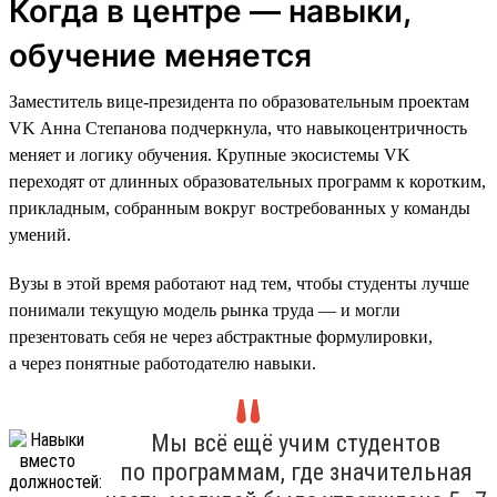
Когда в центре — навыки,
обучение меняется
Заместитель вице-президента по образовательным проектам
VK Анна Степанова подчеркнула, что навыкоцентричность
меняет и логику обучения. Крупные экосистемы VK
переходят от длинных образовательных программ к коротким,
прикладным, собранным вокруг востребованных у команды
умений.
Вузы в этой время работают над тем, чтобы студенты лучше
понимали текущую модель рынка труда — и могли
презентовать себя не через абстрактные формулировки,
а через понятные работодателю навыки.
Мы всё ещё учим студентов
по программам, где значительная