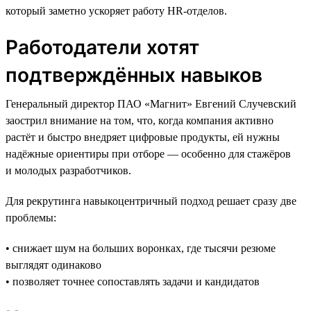
который заметно ускоряет работу HR-отделов.
Работодатели хотят
подтверждённых навыков
Генеральный директор ПАО «Магнит» Евгений Случевский
заострил внимание на том, что, когда компания активно
растёт и быстро внедряет цифровые продукты, ей нужны
надёжные ориентиры при отборе — особенно для стажёров
и молодых разработчиков.
Для рекрутинга навыкоцентричный подход решает сразу две
проблемы:
• снижает шум на больших воронках, где тысячи резюме
выглядят одинаково
• позволяет точнее сопоставлять задачи и кандидатов