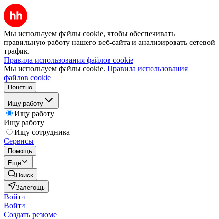
Мы используем файлы cookie, чтобы обеспечивать
правильную работу нашего веб-сайта и анализировать сетевой
трафик.
Правила использования файлов cookie
Мы используем файлы cookie.
Правила использования
файлов cookie
Понятно
Ищу работу
Ищу работу
Ищу работу
Ищу сотрудника
Сервисы
Помощь
Ещё
Поиск
Залегощь
Войти
Войти
Создать резюме