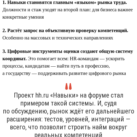
1. Навыки становятся главным «языком» рынка труда.
Должности и стаж уходят на второй план: для бизнеса важнее
конкретные умения
2. Растёт запрос на объективную проверку компетенций.
Особенно на массовых и технических направлениях
3. Цифровые инструменты оценки создают общую систему
координат.
Это помогает всем: HR-командам — ускорить
процессы, кандидатам — найти путь в профессию,
а государству — поддерживать развитие цифрового рынка
Проект hh.ru «Навыки» на форуме стал
примером такой системы. И, судя
по обсуждению, рынок ждёт его дальнейшего
расширения: тестов, уровней, интеграций —
всего, что позволит строить найм вокруг
реальных компетенций