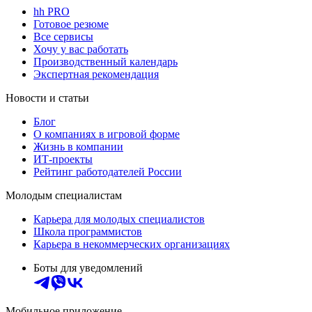
hh PRO
Готовое резюме
Все сервисы
Хочу у вас работать
Производственный календарь
Экспертная рекомендация
Новости и статьи
Блог
О компаниях в игровой форме
Жизнь в компании
ИТ-проекты
Рейтинг работодателей России
Молодым специалистам
Карьера для молодых специалистов
Школа программистов
Карьера в некоммерческих организациях
Боты для уведомлений
Мобильное приложение