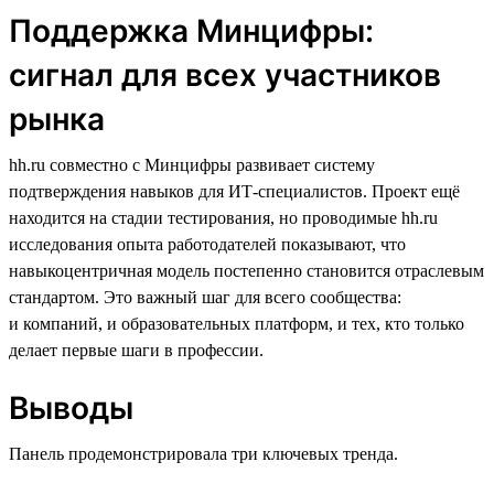
Поддержка Минцифры:
сигнал для всех участников
рынка
hh.ru совместно с Минцифры развивает систему
подтверждения навыков для ИТ-специалистов. Проект ещё
находится на стадии тестирования, но проводимые hh.ru
исследования опыта работодателей показывают, что
навыкоцентричная модель постепенно становится отраслевым
стандартом. Это важный шаг для всего сообщества:
и компаний, и образовательных платформ, и тех, кто только
делает первые шаги в профессии.
Выводы
Панель продемонстрировала три ключевых тренда.