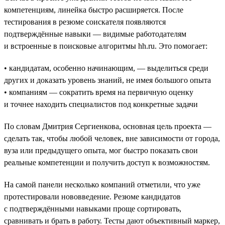
компетенциям, линейка быстро расширяется. После
тестирования в резюме соискателя появляются
подтверждённые навыки — видимые работодателям
и встроенные в поисковые алгоритмы hh.ru. Это помогает:
• кандидатам, особенно начинающим, — выделиться среди
других и доказать уровень знаний, не имея большого опыта
• компаниям — сократить время на первичную оценку
и точнее находить специалистов под конкретные задачи
По словам Дмитрия Сергиенкова, основная цель проекта —
сделать так, чтобы любой человек, вне зависимости от города,
вуза или предыдущего опыта, мог быстро показать свои
реальные компетенции и получить доступ к возможностям.
На самой панели несколько компаний отметили, что уже
протестировали нововведение. Резюме кандидатов
с подтверждёнными навыками проще сортировать,
сравнивать и брать в работу. Тесты дают объективный маркер,