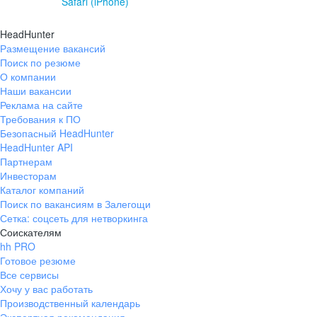
Safari (iPhone)
HeadHunter
Размещение вакансий
Поиск по резюме
О компании
Наши вакансии
Реклама на сайте
Требования к ПО
Безопасный HeadHunter
HeadHunter API
Партнерам
Инвесторам
Каталог компаний
Поиск по вакансиям в Залегощи
Сетка: соцсеть для нетворкинга
Соискателям
hh PRO
Готовое резюме
Все сервисы
Хочу у вас работать
Производственный календарь