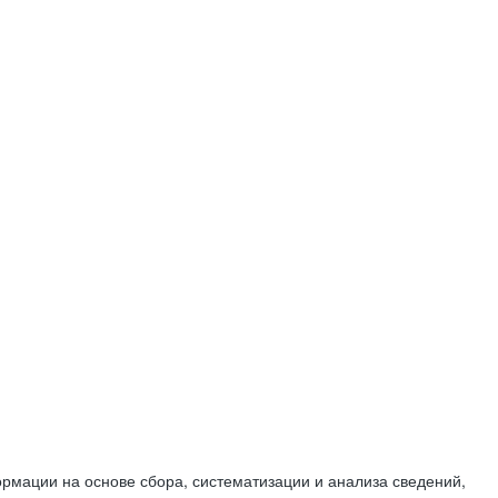
мации на основе сбора, систематизации и анализа сведений,