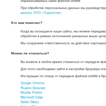
обрабатываемых нами файлов cookie.
При обработке персональных данных мы руководству
данных ООО «Хэдхантер»
Кто нам помогает?
Когда вы посещаете наши сайты, мы можем передав
обработки в рамках исполнения указанных выше целе
Мы сохраняем ответственность за действия партнеро
Можно ли отказаться?
Вы можете в любое время отказаться от передачи фай
Для этого необходимо зайти в настройки браузера ил
Инструкции по отказу от передачи файлов cookie в бр
Google Chrome
Яндекс.Браузер
Mozilla Firefox
Microsoft Edge
Safari (Mac)