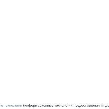
е технологии
(информационные технологии предоставления инфор