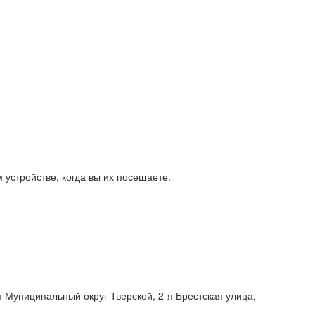
устройстве, когда вы их посещаете.
я Муниципальный округ Тверской,
2-я
Брестская улица,