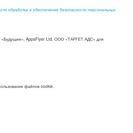
асти обработки и обеспечения безопасности персональных
«Будущее», AppsFlyer Ltd, ООО «ТАРГЕТ АДС» для
пользование файлов cookie.