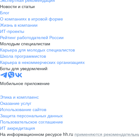
Экспертная рекомендация
Новости и статьи
Блог
О компаниях в игровой форме
Жизнь в компании
ИТ-проекты
Рейтинг работодателей России
Молодым специалистам
Карьера для молодых специалистов
Школа программистов
Карьера в некоммерческих организациях
Боты для уведомлений
Мобильное приложение
Этика и комплаенс
Оказание услуг
Использование сайтов
Защита персональных данных
Пользовательское соглашение
ИТ аккредитация
На информационном ресурсе hh.ru
применяются рекомендательны