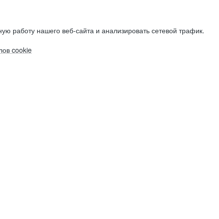
ую работу нашего веб-сайта и анализировать сетевой трафик.
ов cookie