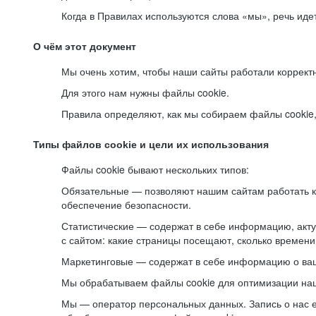
Когда в Правилах используются слова «мы», речь ид
О чём этот документ
Мы очень хотим, чтобы наши сайты работали коррект
Для этого нам нужны файлы cookie.
Правила определяют, как мы собираем файлы cookie, к
Типы файлов cookie и цели их использования
Файлы cookie бывают нескольких типов:
Обязательные — позволяют нашим сайтам работать ко
обеспечение безопасности.
Статистические — содержат в себе информацию, акту
с сайтом: какие страницы посещают, сколько времени
Маркетинговые — содержат в себе информацию о ваш
Мы обрабатываем файлы cookie для оптимизации наши
Мы — оператор персональных данных. Запись о нас 