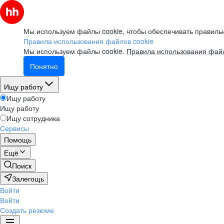
Мы используем файлы cookie, чтобы обеспечивать правильн
Правила использования файлов cookie
Мы используем файлы cookie.
Правила использования файл
Понятно
Ищу работу
Ищу работу
Ищу работу
Ищу сотрудника
Сервисы
Помощь
Ещё
Поиск
Залегощь
Войти
Войти
Создать резюме