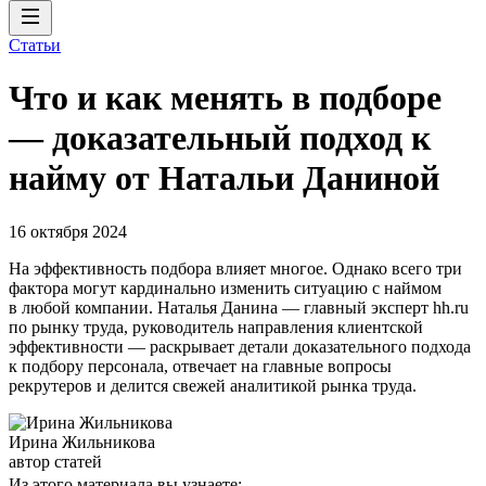
Статьи
Что и как менять в подборе
— доказательный подход к
найму от Натальи Даниной
16 октября 2024
На эффективность подбора влияет многое. Однако всего три
фактора могут кардинально изменить ситуацию с наймом
в любой компании. Наталья Данина — главный эксперт hh.ru
по рынку труда, руководитель направления клиентской
эффективности — раскрывает детали доказательного подхода
к подбору персонала, отвечает на главные вопросы
рекрутеров и делится свежей аналитикой рынка труда.
Ирина Жильникова
автор статей
Из этого материала вы узнаете: