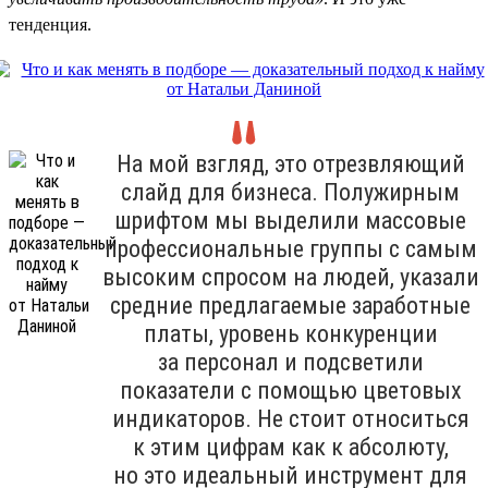
тенденция.
На мой взгляд, это отрезвляющий
слайд для бизнеса. Полужирным
шрифтом мы выделили массовые
профессиональные группы с самым
высоким спросом на людей, указали
средние предлагаемые заработные
платы, уровень конкуренции
за персонал и подсветили
показатели с помощью цветовых
индикаторов. Не стоит относиться
к этим цифрам как к абсолюту,
но это идеальный инструмент для