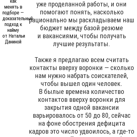
уже проделанной работы, и они
помогают понять, насколько
рационально мы раскладываем наш
бюджет между базой резюме
и вакансиями, чтобы получать
лучшие результаты.
Также я предлагаю всем считать
контакты вверху воронки — сколько
нам нужно набрать соискателей,
чтобы вышел один человек.
В былые времена количество
контактов вверху воронки для
закрытия одной вакансии
варьировалось от 50 до 80, сейчас
на фоне обострения дефицита
кадров это число удвоилось, а где-то