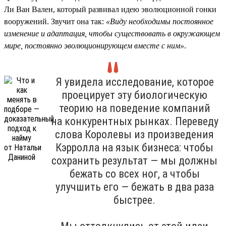
Ли Ван Вален, который развивал идею эволюционной гонки
вооружений. Звучит она так:
«Виду необходимы постоянное
изменение и адаптация, чтобы существовать в окружающем
мире, постоянно эволюционирующем вместе с ним»
.
Я увидела исследование, которое
проецирует эту биологическую
теорию на поведение компаний
на конкурентных рынках. Переведу
слова Королевы из произведения
Кэрролла на язык бизнеса: чтобы
сохранить результат — мы должны
бежать со всех ног, а чтобы
улучшить его — бежать в два раза
быстрее.