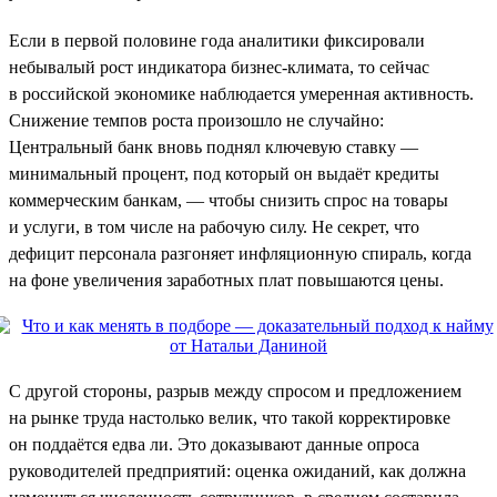
Если в первой половине года аналитики фиксировали
небывалый рост индикатора бизнес-климата, то сейчас
в российской экономике наблюдается умеренная активность.
Снижение темпов роста произошло не случайно:
Центральный банк вновь поднял ключевую ставку —
минимальный процент, под который он выдаёт кредиты
коммерческим банкам, — чтобы снизить спрос на товары
и услуги, в том числе на рабочую силу. Не секрет, что
дефицит персонала разгоняет инфляционную спираль, когда
на фоне увеличения заработных плат повышаются цены.
С другой стороны, разрыв между спросом и предложением
на рынке труда настолько велик, что такой корректировке
он поддаётся едва ли. Это доказывают данные опроса
руководителей предприятий: оценка ожиданий, как должна