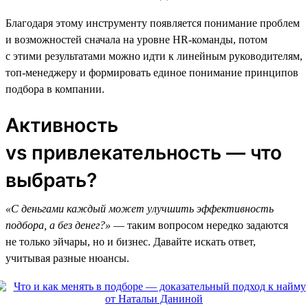
Благодаря этому инструменту появляется понимание проблем
и возможностей сначала на уровне HR-команды, потом
с этими результатами можно идти к линейным руководителям,
топ-менеджеру и формировать единое понимание принципов
подбора в компании.
Активность
vs привлекательность — что
выбрать?
«С деньгами каждый может улучшить эффективность
подбора, а без денег?»
— таким вопросом нередко задаются
не только эйчары, но и бизнес. Давайте искать ответ,
учитывая разные нюансы.