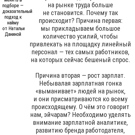
на рынке труда больше
не становится. Почему так
происходит? Причина первая:
мы прикладываем большое
количество усилий, чтобы
привлекать на площадку линейный
персонал — тех самых работников,
на которых сейчас бешеный спрос.
Причина вторая — рост зарплат.
Небывалая зарплатная гонка
«выманивает» людей на рынок,
и они присматриваются ко всему
происходящему. О чём это говорит
нам, эйчарам? Необходимо уделять
внимание зарплатной аналитике,
развитию бренда работодателя,