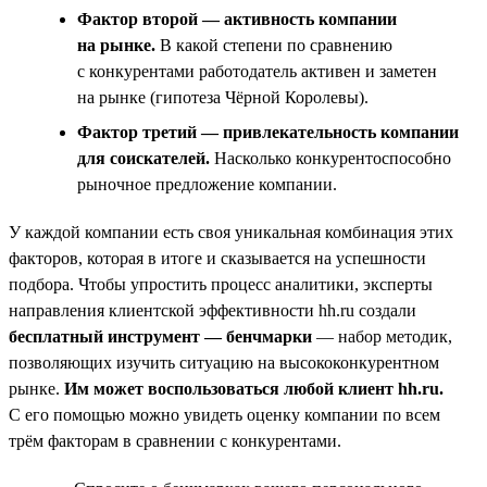
Фактор второй — активность компании
на рынке.
В какой степени по сравнению
с конкурентами работодатель активен и заметен
на рынке (гипотеза Чёрной Королевы).
Фактор третий — привлекательность компании
для соискателей.
Насколько конкурентоспособно
рыночное предложение компании.
У каждой компании есть своя уникальная комбинация этих
факторов, которая в итоге и сказывается на успешности
подбора. Чтобы упростить процесс аналитики, эксперты
направления клиентской эффективности hh.ru создали
бесплатный инструмент — бенчмарки
— набор методик,
позволяющих изучить ситуацию на высококонкурентном
рынке.
Им может воспользоваться любой клиент hh.ru.
С его помощью можно увидеть оценку компании по всем
трём факторам в сравнении с конкурентами.