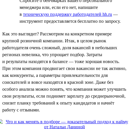
Спросите о бенчмарках вашего персонального
менеджера или, если его нет, напишите
в
техническую поддержку работодателей hh.ru
—
инструмент предоставляется бесплатно по запросу.
Как это выглядит? Рассмотрим на конкретном примере
крупной розничной компании. Итак, в целом рынок
работодателя очень сложный, доля вакансий в небольших
регионах невелика, что упрощает подбор. Затраты
и результаты находятся в балансе — тоже хорошая новость.
При этом компания продвигает свои вакансии не так активно,
как конкуренты, а параметры привлекательности для
соискателей и вовсе находятся в красной зоне. Даже без
особого анализа можно понять, что компания может улучшить
свои результаты, если поднимет зарплату до среднерыночной,
снизит планку требований к опыту кандидатов и начнёт
работу с отзывами.