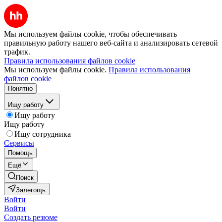
Мы используем файлы cookie, чтобы обеспечивать
правильную работу нашего веб-сайта и анализировать сетевой
трафик.
Правила использования файлов cookie
Мы используем файлы cookie.
Правила использования
файлов cookie
Понятно
Ищу работу
Ищу работу
Ищу работу
Ищу сотрудника
Сервисы
Помощь
Ещё
Поиск
Залегощь
Войти
Войти
Создать резюме