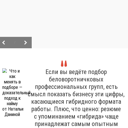
/
Если вы ведёте подбор
беловоротничковых
профессиональных групп, есть
смысл показать бизнесу эти цифры,
касающиеся гибридного формата
работы. Плюс, что ценно: резюме
с упоминанием «гибрида» чаще
принадлежат самым опытным