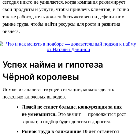
сегодня никто не удивляется, когда компания рекламирует
свои продукты и услуги, чтобы привлечь клиентов, и точно
так же работодатель должен быть активен на дефицитном
рынке труда, чтобы найти ресурсы для роста и развития
бизнеса.
Успех найма и гипотеза
Чёрной королевы
Исходя из анализа текущей ситуации, можно сделать
несколько ключевых выводов.
Людей не станет больше, конкуренция за них
не уменьшится.
Это значит — продолжится рост
зарплат, а подбор будет долгим и дорогим.
Рынок труда в ближайшие 10 лет останется