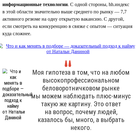
информационные технологии
. С одной стороны, hh.индекс
в этой области значительно выше среднего по рынку — 7,7
активного резюме на одну открытую вакансию. С другой,
если смотреть на конкуренцию в связке с опытом — ситуация
куда сложнее.
Моя гипотеза в том, что на любом
высокопрофессиональном
беловоротничковом рынке
мы можем наблюдать плюс-минус
такую же картину. Это ответ
на вопрос, почему людей,
казалось бы, много, а выбрать
некого.