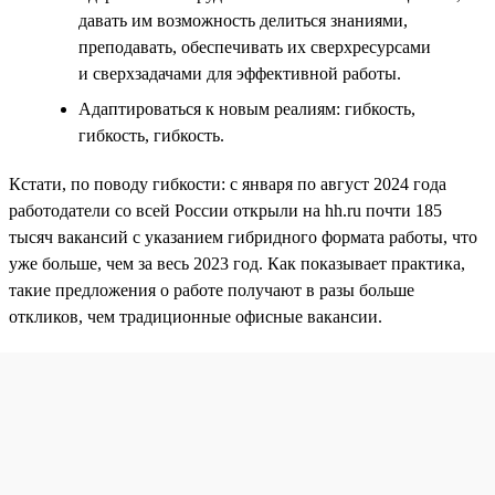
давать им возможность делиться знаниями,
преподавать, обеспечивать их сверхресурсами
и сверхзадачами для эффективной работы.
Адаптироваться к новым реалиям: гибкость,
гибкость, гибкость.
Кстати, по поводу гибкости: с января по август 2024 года
работодатели со всей России открыли на hh.ru почти 185
тысяч вакансий с указанием гибридного формата работы, что
уже больше, чем за весь 2023 год. Как показывает практика,
такие предложения о работе получают в разы больше
откликов, чем традиционные офисные вакансии.