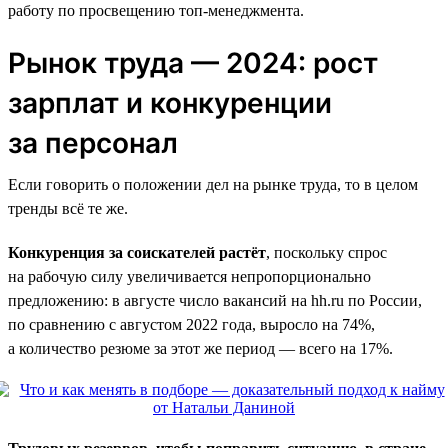
работу по просвещению топ-менеджмента.
Рынок труда — 2024: рост
зарплат и конкуренции
за персонал
Если говорить о положении дел на рынке труда, то в целом
тренды всё те же.
Конкуренция за соискателей растёт
, поскольку спрос
на рабочую силу увеличивается непропорционально
предложению: в августе число вакансий на hh.ru по России,
по сравнению с августом 2022 года, выросло на 74%,
а количество резюме за этот же период — всего на 17%.