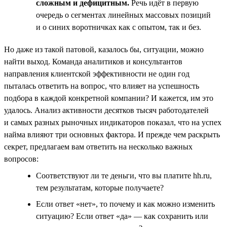
сложным и дефицитным.
Речь идёт в первую
очередь о сегментах линейных массовых позиций
и о синих воротничках как с опытом, так и без.
Но даже из такой патовой, казалось бы, ситуации, можно
найти выход. Команда аналитиков и консультантов
направления клиентской эффективности не один год
пыталась ответить на вопрос, что влияет на успешность
подбора в каждой конкретной компании? И кажется, им это
удалось. Анализ активности десятков тысяч работодателей
и самых разных рыночных индикаторов показал, что на успех
найма влияют три основных фактора. И прежде чем раскрыть
секрет, предлагаем вам ответить на несколько важных
вопросов:
Соответствуют ли те деньги, что вы платите hh.ru,
тем результатам, которые получаете?
Если ответ «нет», то почему и как можно изменить
ситуацию? Если ответ «да» — как сохранить или