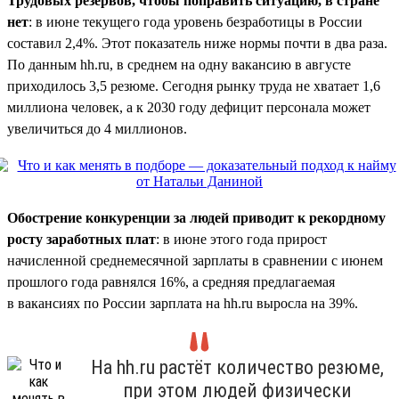
Трудовых резервов, чтобы поправить ситуацию, в стране
нет
: в июне текущего года уровень безработицы в России
составил 2,4%. Этот показатель ниже нормы почти в два раза.
По данным hh.ru, в среднем на одну вакансию в августе
приходилось 3,5 резюме. Сегодня рынку труда не хватает 1,6
миллиона человек, а к 2030 году дефицит персонала может
увеличиться до 4 миллионов.
Обострение конкуренции за людей приводит к рекордному
росту заработных плат
: в июне этого года прирост
начисленной среднемесячной зарплаты в сравнении с июнем
прошлого года равнялся 16%, а средняя предлагаемая
в вакансиях по России зарплата на hh.ru выросла на 39%.
На hh.ru растёт количество резюме,
при этом людей физически