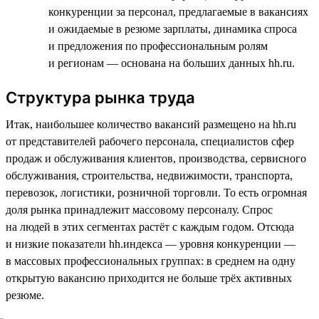
конкуренции за персонал, предлагаемые в вакансиях
и ожидаемые в резюме зарплаты, динамика спроса
и предложения по профессиональным ролям
и регионам — основана на больших данных hh.ru.
Структура рынка труда
Итак, наибольшее количество вакансий размещено на hh.ru
от представителей рабочего персонала, специалистов сфер
продаж и обслуживания клиентов, производства, сервисного
обслуживания, строительства, недвижимости, транспорта,
перевозок, логистики, розничной торговли. То есть огромная
доля рынка принадлежит массовому персоналу. Спрос
на людей в этих сегментах растёт с каждым годом. Отсюда
и низкие показатели hh.индекса — уровня конкуренции —
в массовых профессиональных группах: в среднем на одну
открытую вакансию приходится не больше трёх активных
резюме.