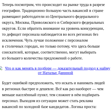
Теперь посмотрим, что происходит на рынке труда в разрезе
географии. Традиционно большую часть вакансий в стране
размещают работодатели из Центрального федерального
округа, Москвы, Приволжского и Сибирского федеральных
округов. Если обратить внимание на уровень конкуренции,
то дефицит персонала наблюдается во всех регионах без
исключения. Чуть лучше положение с персоналом
в столичных городах, но только потому, что здесь больше
соискателей, которые, соответственно, могут выбирать
из большего количества предложений о работе.
Будет ошибкой предположить, что искать и нанимать людей
в регионах быстрее и дешевле. Всё как раз наоборот — чем
меньше населённый пункт, тем сложнее в нём подбирать
персонал. Выходом из ситуации может стать реклама
вакансий по холодной базе кандидатов. Логика проста: