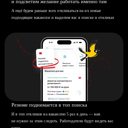
и подсветим желание работать именно там
А ещё будем раньше всех откликаться на их новые
подходящие вакансии и выделим вас в поиске и откликах
Резюме поднимается в топ поиска
И в топ откликов на вакансию 5 раз в день — вам
не нужно за этим следить. Работодатели будут видеть вас
чаще