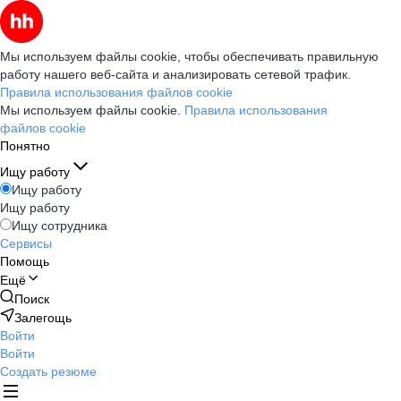
Мы используем файлы cookie, чтобы обеспечивать правильную
работу нашего веб-сайта и анализировать сетевой трафик.
Правила использования файлов cookie
Мы используем файлы cookie.
Правила использования
файлов cookie
Понятно
Ищу работу
Ищу работу
Ищу работу
Ищу сотрудника
Сервисы
Помощь
Ещё
Поиск
Залегощь
Войти
Войти
Создать резюме