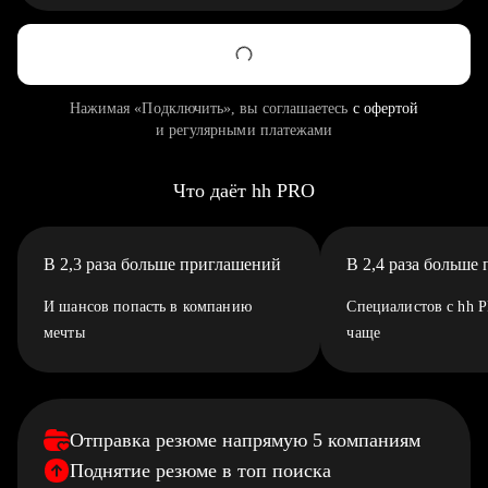
Нажимая «Подключить», вы соглашаетесь
с офертой
и регулярными платежами
Что даёт hh PRO
В 2,3 раза больше приглашений
В 2,4 раза больше
И шансов попасть в компанию
Специалистов с hh 
мечты
чаще
Отправка резюме напрямую 5 компаниям
Поднятие резюме в топ поиска