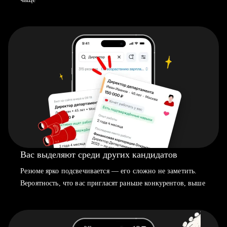
Вас выделяют среди других кандидатов
Резюме ярко подсвечивается — его сложно не заметить.
Вероятность, что вас пригласят раньше конкурентов, выше