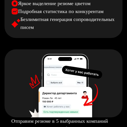
Яркое выделение резюме цветом
Подробная статистика по конкурентам
Безлимитная генерация сопроводительных
писем
Отправим резюме в 5 выбранных компаний