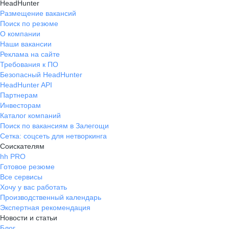
HeadHunter
Размещение вакансий
Поиск по резюме
О компании
Наши вакансии
Реклама на сайте
Требования к ПО
Безопасный HeadHunter
HeadHunter API
Партнерам
Инвесторам
Каталог компаний
Поиск по вакансиям в Залегощи
Сетка: соцсеть для нетворкинга
Соискателям
hh PRO
Готовое резюме
Все сервисы
Хочу у вас работать
Производственный календарь
Экспертная рекомендация
Новости и статьи
Блог