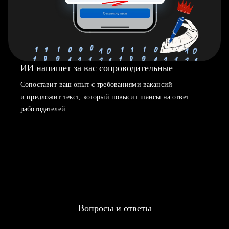
ИИ напишет за вас сопроводительные
Сопоставит ваш опыт с требованиями вакансий
и предложит текст, который повысит шансы на ответ
работодателей
Вопросы и ответы