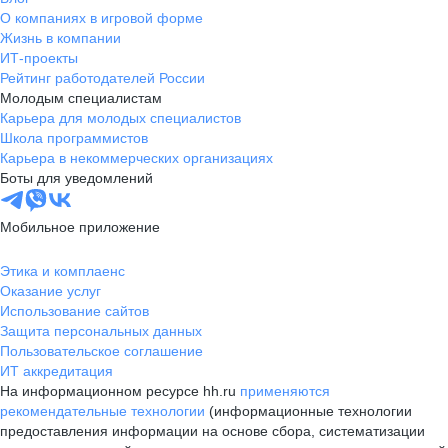
О компаниях в игровой форме
Жизнь в компании
ИТ-проекты
Рейтинг работодателей России
Молодым специалистам
Карьера для молодых специалистов
Школа программистов
Карьера в некоммерческих организациях
Боты для уведомлений
Мобильное приложение
Этика и комплаенс
Оказание услуг
Использование сайтов
Защита персональных данных
Пользовательское соглашение
ИТ аккредитация
На информационном ресурсе hh.ru
применяются
рекомендательные технологии
(информационные технологии
предоставления информации на основе сбора, систематизации