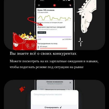
Вы знаете всё о своих конкурентах
Можете посмотреть на их зарплатные ожидания и навыки,
чтобы подогнать резюме под ситуацию на рынке